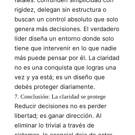
rigidez, delegan sin estructura o
buscan un control absoluto que solo
genera más decisiones. El verdadero
líder diseña un entorno donde solo
tiene que intervenir en lo que nadie
más puede pensar por él. La claridad
no es una conquista que logras una
vez y ya está; es un diseño que
debés proteger diariamente.
7. Conclusión: La claridad se protege
Reducir decisiones no es perder
libertad; es ganar dirección. Al
eliminar lo trivial a través de
sistemas, lo esencial deja de estar