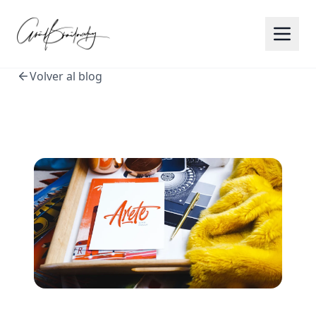
Volver al blog