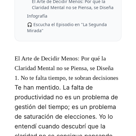
El Arte de Decidir Menos: Por qué la
Claridad Mental no se Piensa, se Diseña
Infografía
🎧 Escucha el Episodio en "La Segunda
Mirada"
El Arte de Decidir Menos: Por qué la
Claridad Mental no se Piensa, se Diseña
1. No te falta tiempo, te sobran decisiones
Te han mentido. La falta de
productividad no es un problema de
gestión del tiempo; es un problema
de saturación de elecciones. Yo lo
entendí cuando descubrí que la
claridad no se consigue pensando