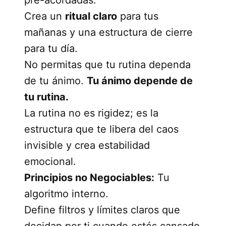
Crea un
ritual claro
para tus
mañanas y una estructura de cierre
para tu día.
No permitas que tu rutina dependa
de tu ánimo.
Tu ánimo depende de
tu rutina.
La rutina no es rigidez; es la
estructura que te libera del caos
invisible y crea estabilidad
emocional.
Principios no Negociables:
Tu
algoritmo interno.
Define filtros y límites claros que
decidan por ti cuando estés cansado