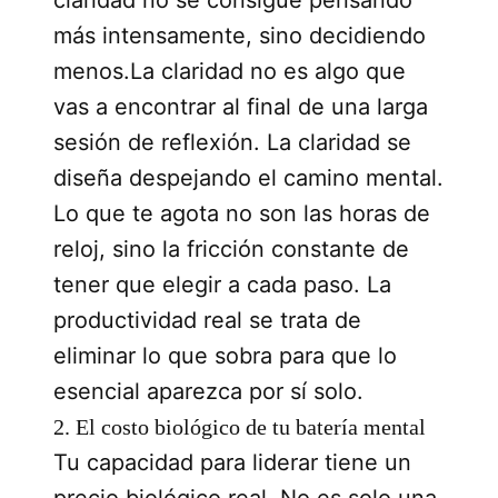
más intensamente, sino decidiendo
menos.La claridad no es algo que
vas a encontrar al final de una larga
sesión de reflexión. La claridad se
diseña despejando el camino mental.
Lo que te agota no son las horas de
reloj, sino la fricción constante de
tener que elegir a cada paso. La
productividad real se trata de
eliminar lo que sobra para que lo
esencial aparezca por sí solo.
2. El costo biológico de tu batería mental
Tu capacidad para liderar tiene un
precio biológico real. No es solo una