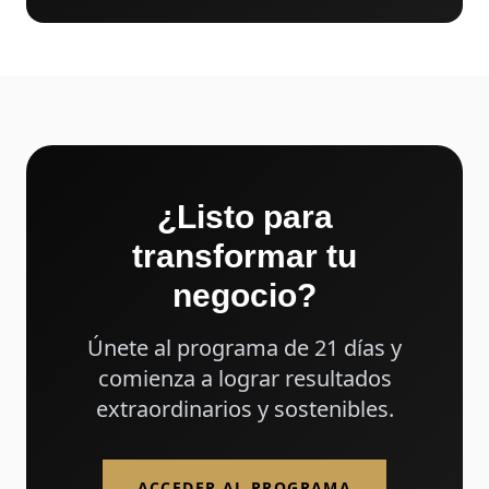
¿Listo para
transformar tu
negocio?
Únete al programa de 21 días y
comienza a lograr resultados
extraordinarios y sostenibles.
ACCEDER AL PROGRAMA