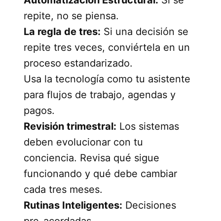
repite, no se piensa.
La regla de tres:
Si una decisión se
repite tres veces, conviértela en un
proceso estandarizado.
Usa la tecnología como tu asistente
para flujos de trabajo, agendas y
pagos.
Revisión trimestral:
Los sistemas
deben evolucionar con tu
conciencia. Revisa qué sigue
funcionando y qué debe cambiar
cada tres meses.
Rutinas Inteligentes:
Decisiones
pre-acordadas.