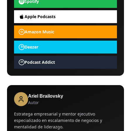
Spotify
Apple Podcasts
Amazon Music
Deezer
Podcast Addict
Ariel Brailovsky
Autor
Estratega empresarial y mentor ejecutivo
especializado en escalamiento de negocios y
mentalidad de liderazgo.