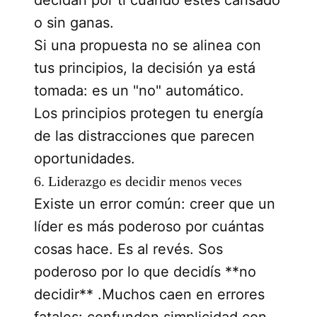
o sin ganas.
Si una propuesta no se alinea con
tus principios, la decisión ya está
tomada: es un "no" automático.
Los principios protegen tu energía
de las distracciones que parecen
oportunidades.
6. Liderazgo es decidir menos veces
Existe un error común: creer que un
líder es más poderoso por cuántas
cosas hace. Es al revés. Sos
poderoso por lo que decidís **no
decidir** .Muchos caen en errores
fatales: confunden simplicidad con