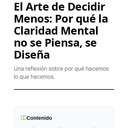
El Arte de Decidir
Menos: Por qué la
Claridad Mental
no se Piensa, se
Diseña
Una reflexión sobre por qué hacemos
lo que hacemos.
Contenido