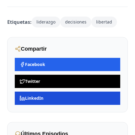
Etiquetas:
liderazgo
decisiones
libertad
Compartir
Facebook
Twitter
LinkedIn
Últimos Episodios