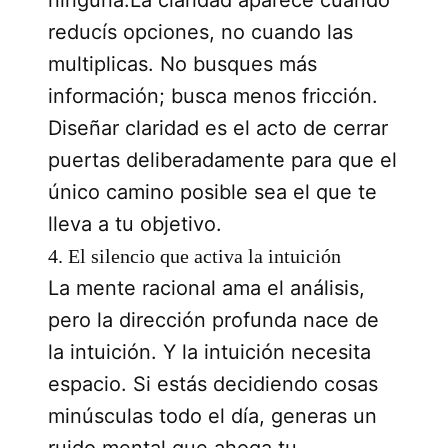
reducís opciones, no cuando las
multiplicas. No busques más
información; busca menos fricción.
Diseñar claridad es el acto de cerrar
puertas deliberadamente para que el
único camino posible sea el que te
lleva a tu objetivo.
4. El silencio que activa la intuición
La mente racional ama el análisis,
pero la dirección profunda nace de
la intuición. Y la intuición necesita
espacio. Si estás decidiendo cosas
minúsculas todo el día, generas un
ruido mental que ahoga tu