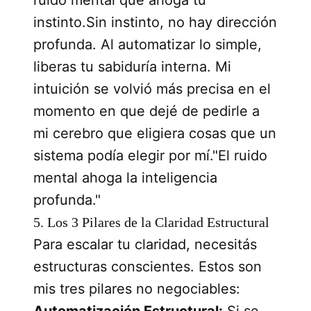
instinto.Sin instinto, no hay dirección
profunda. Al automatizar lo simple,
liberas tu sabiduría interna. Mi
intuición se volvió más precisa en el
momento en que dejé de pedirle a
mi cerebro que eligiera cosas que un
sistema podía elegir por mí."El ruido
mental ahoga la inteligencia
profunda."
5. Los 3 Pilares de la Claridad Estructural
Para escalar tu claridad, necesitás
estructuras conscientes. Estos son
mis tres pilares no negociables:
Automatización Estructural:
Si se