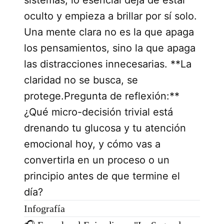
oculto y empieza a brillar por sí solo.
Una mente clara no es la que apaga
los pensamientos, sino la que apaga
las distracciones innecesarias. **La
claridad no se busca, se
protege.Pregunta de reflexión:**
¿Qué micro-decisión trivial está
drenando tu glucosa y tu atención
emocional hoy, y cómo vas a
convertirla en un proceso o un
principio antes de que termine el
día?
Infografía