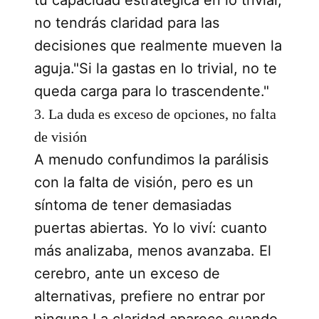
no tendrás claridad para las
decisiones que realmente mueven la
aguja."Si la gastas en lo trivial, no te
queda carga para lo trascendente."
3. La duda es exceso de opciones, no falta
de visión
A menudo confundimos la parálisis
con la falta de visión, pero es un
síntoma de tener demasiadas
puertas abiertas. Yo lo viví: cuanto
más analizaba, menos avanzaba. El
cerebro, ante un exceso de
alternativas, prefiere no entrar por
ninguna.La claridad aparece cuando