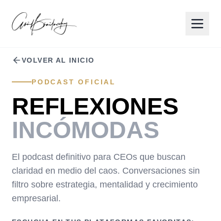
VOLVER AL INICIO
PODCAST OFICIAL
REFLEXIONES
INCÓMODAS
El podcast definitivo para CEOs que buscan
claridad en medio del caos. Conversaciones sin
filtro sobre estrategia, mentalidad y crecimiento
empresarial.