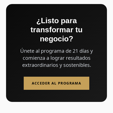
¿Listo para
transformar tu
negocio?
Únete al programa de 21 días y
comienza a lograr resultados
extraordinarios y sostenibles.
ACCEDER AL PROGRAMA