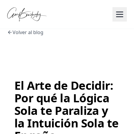
Volver al blog
El Arte de Decidir:
Por qué la Lógica
Sola te Paraliza y
la Intuición Sola te