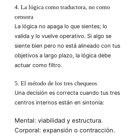
4. La lógica como traductora, no como
censora
La lógica no apaga lo que sientes; lo
valida y lo vuelve operativo. Si algo se
siente bien pero no está alineado con tus
objetivos a largo plazo, la lógica debe
actuar como filtro.
5. El método de los tres chequeos
Una decisión es correcta cuando tus tres
centros internos están en sintonía:
Mental: viabilidad y estructura.
Corporal: expansión o contracción.