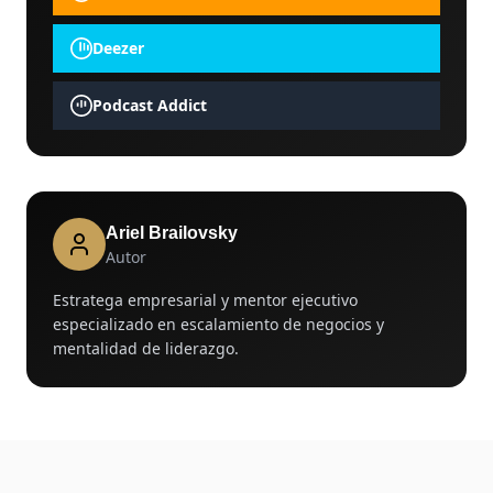
Deezer
Podcast Addict
Ariel Brailovsky
Autor
Estratega empresarial y mentor ejecutivo
especializado en escalamiento de negocios y
mentalidad de liderazgo.