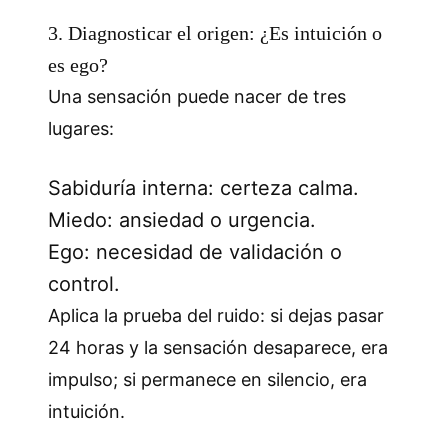
3. Diagnosticar el origen: ¿Es intuición o
es ego?
Una sensación puede nacer de tres
lugares:
Sabiduría interna: certeza calma.
Miedo: ansiedad o urgencia.
Ego: necesidad de validación o
control.
Aplica la prueba del ruido: si dejas pasar
24 horas y la sensación desaparece, era
impulso; si permanece en silencio, era
intuición.