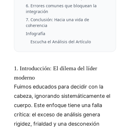
6. Errores comunes que bloquean la
integración
7. Conclusión: Hacia una vida de
coherencia
Infografía
Escucha el Análisis del Artículo
1. Introducción: El dilema del líder
moderno
Fuimos educados para decidir con la
cabeza, ignorando sistemáticamente el
cuerpo. Este enfoque tiene una falla
crítica: el exceso de análisis genera
rigidez, frialdad y una desconexión