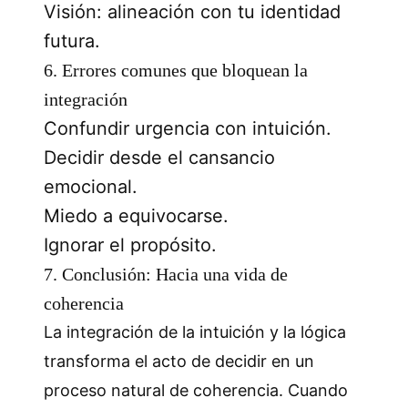
Visión: alineación con tu identidad
futura.
6. Errores comunes que bloquean la
integración
Confundir urgencia con intuición.
Decidir desde el cansancio
emocional.
Miedo a equivocarse.
Ignorar el propósito.
7. Conclusión: Hacia una vida de
coherencia
La integración de la intuición y la lógica
transforma el acto de decidir en un
proceso natural de coherencia. Cuando