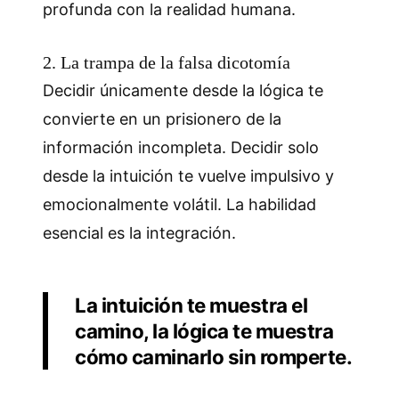
profunda con la realidad humana.
2. La trampa de la falsa dicotomía
Decidir únicamente desde la lógica te
convierte en un prisionero de la
información incompleta. Decidir solo
desde la intuición te vuelve impulsivo y
emocionalmente volátil. La habilidad
esencial es la integración.
La intuición te muestra el
camino, la lógica te muestra
cómo caminarlo sin romperte.