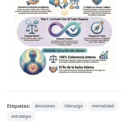
Etiquetas:
decisiones
liderazgo
mentalidad
estrategia