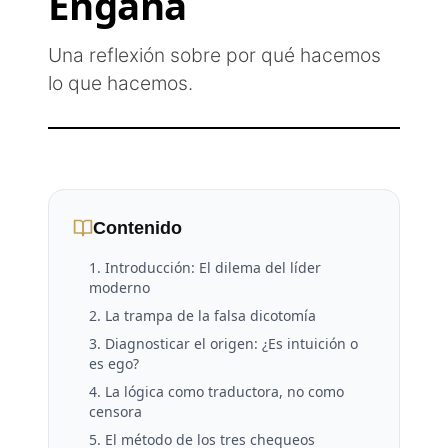
Engaña
Una reflexión sobre por qué hacemos
lo que hacemos.
Contenido
1. Introducción: El dilema del líder
moderno
2. La trampa de la falsa dicotomía
3. Diagnosticar el origen: ¿Es intuición o
es ego?
4. La lógica como traductora, no como
censora
5. El método de los tres chequeos