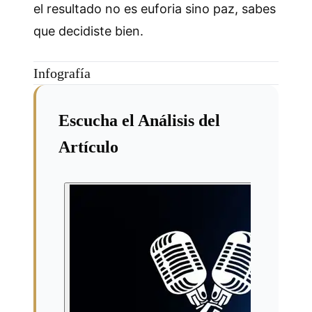
el resultado no es euforia sino paz, sabes
que decidiste bien.
Infografía
Escucha el Análisis del
Artículo