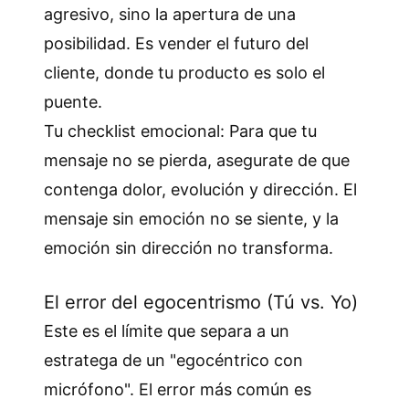
agresivo, sino la apertura de una
posibilidad. Es vender el futuro del
cliente, donde tu producto es solo el
puente.
Tu checklist emocional: Para que tu
mensaje no se pierda, asegurate de que
contenga dolor, evolución y dirección. El
mensaje sin emoción no se siente, y la
emoción sin dirección no transforma.
El error del egocentrismo (Tú vs. Yo)
Este es el límite que separa a un
estratega de un "egocéntrico con
micrófono". El error más común es