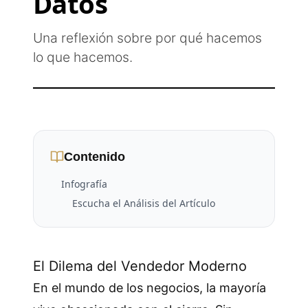
Datos
Una reflexión sobre por qué hacemos
lo que hacemos.
Contenido
Infografía
Escucha el Análisis del Artículo
El Dilema del Vendedor Moderno
En el mundo de los negocios, la mayoría