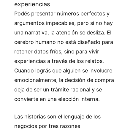
experiencias
Podés presentar números perfectos y
argumentos impecables, pero si no hay
una narrativa, la atención se desliza. El
cerebro humano no está diseñado para
retener datos fríos, sino para vivir
experiencias a través de los relatos.
Cuando lográs que alguien se involucre
emocionalmente, la decisión de compra
deja de ser un trámite racional y se
convierte en una elección interna.
Las historias son el lenguaje de los
negocios por tres razones