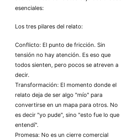
esenciales:
Los tres pilares del relato:
Conflicto: El punto de fricción. Sin
tensión no hay atención. Es eso que
todos sienten, pero pocos se atreven a
decir.
Transformación: El momento donde el
relato deja de ser algo "mío" para
convertirse en un mapa para otros. No
es decir "yo pude", sino "esto fue lo que
entendí".
Promesa: No es un cierre comercial