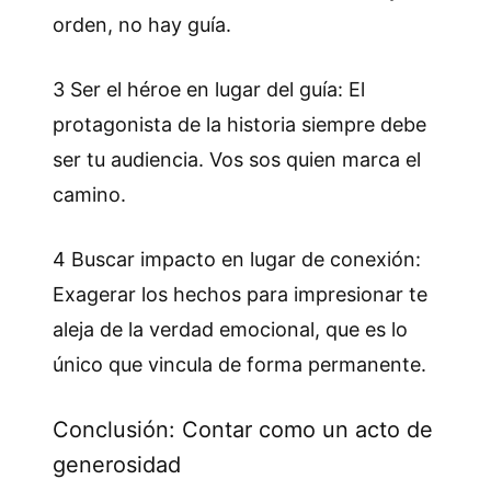
orden, no hay guía.
3 Ser el héroe en lugar del guía: El
protagonista de la historia siempre debe
ser tu audiencia. Vos sos quien marca el
camino.
4 Buscar impacto en lugar de conexión:
Exagerar los hechos para impresionar te
aleja de la verdad emocional, que es lo
único que vincula de forma permanente.
Conclusión: Contar como un acto de
generosidad