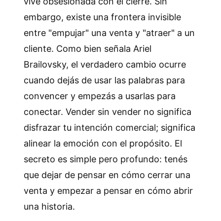
vive obsesionada con el cierre. Sin
embargo, existe una frontera invisible
entre "empujar" una venta y "atraer" a un
cliente. Como bien señala Ariel
Brailovsky, el verdadero cambio ocurre
cuando dejás de usar las palabras para
convencer y empezás a usarlas para
conectar. Vender sin vender no significa
disfrazar tu intención comercial; significa
alinear la emoción con el propósito. El
secreto es simple pero profundo: tenés
que dejar de pensar en cómo cerrar una
venta y empezar a pensar en cómo abrir
una historia.