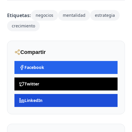
Etiquetas:
negocios
mentalidad
estrategia
crecimiento
Compartir
Facebook
Twitter
LinkedIn