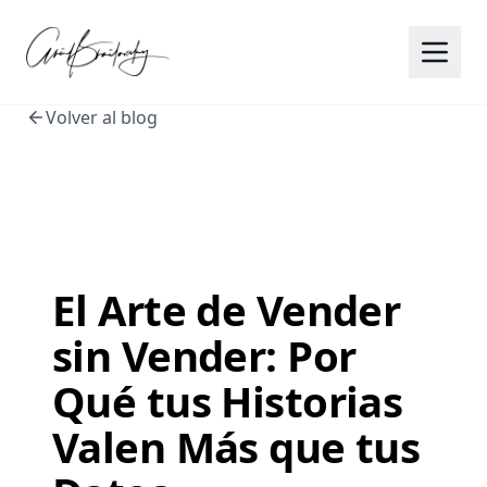
Volver al blog
El Arte de Vender
sin Vender: Por
Qué tus Historias
Valen Más que tus