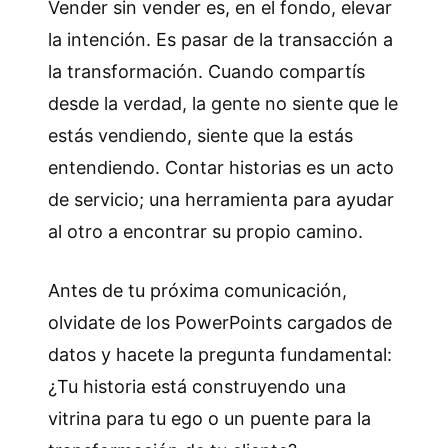
Vender sin vender es, en el fondo, elevar
la intención. Es pasar de la transacción a
la transformación. Cuando compartís
desde la verdad, la gente no siente que le
estás vendiendo, siente que la estás
entendiendo. Contar historias es un acto
de servicio; una herramienta para ayudar
al otro a encontrar su propio camino.
Antes de tu próxima comunicación,
olvidate de los PowerPoints cargados de
datos y hacete la pregunta fundamental:
¿Tu historia está construyendo una
vitrina para tu ego o un puente para la