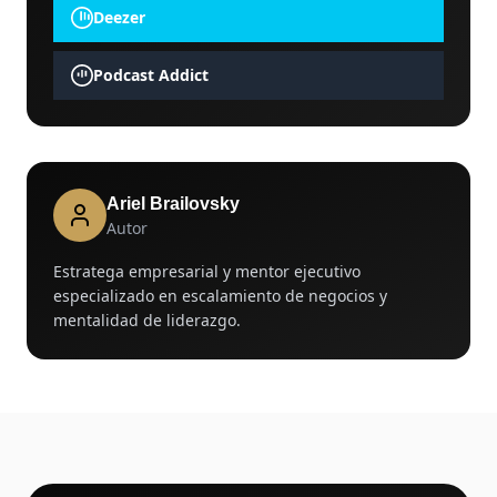
Deezer
Podcast Addict
Ariel Brailovsky
Autor
Estratega empresarial y mentor ejecutivo
especializado en escalamiento de negocios y
mentalidad de liderazgo.