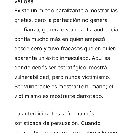
valiosa
Existe un miedo paralizante a mostrar las
grietas, pero la perfección no genera
confianza, genera distancia. La audiencia
confía mucho más en quien empezó
desde cero y tuvo fracasos que en quien
aparenta un éxito inmaculado. Aquí es
donde debés ser estratégico: mostrá
vulnerabilidad, pero nunca victimismo.
Ser vulnerable es mostrarte humano; el
victimismo es mostrarte derrotado.
La autenticidad es la forma más
sofisticada de persuasión. Cuando
compartís tus puntos de quiebre y lo que