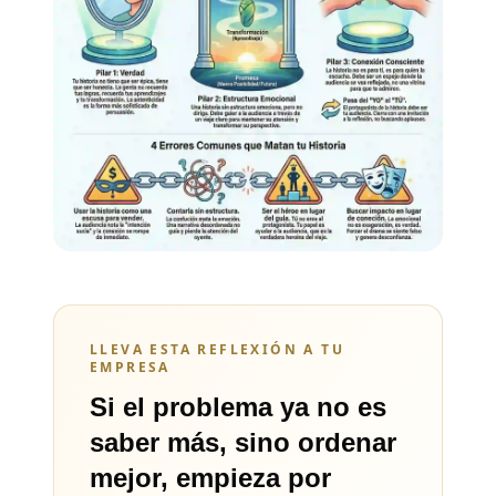
LLEVA ESTA REFLEXIÓN A TU
EMPRESA
Si el problema ya no es
saber más, sino ordenar
mejor, empieza por