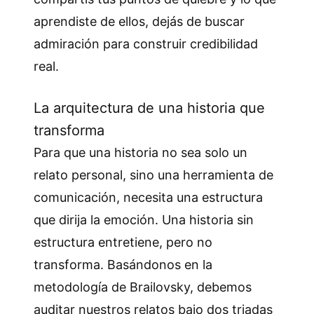
aprendiste de ellos, dejás de buscar
admiración para construir credibilidad
real.
La arquitectura de una historia que
transforma
Para que una historia no sea solo un
relato personal, sino una herramienta de
comunicación, necesita una estructura
que dirija la emoción. Una historia sin
estructura entretiene, pero no
transforma. Basándonos en la
metodología de Brailovsky, debemos
auditar nuestros relatos bajo dos triadas