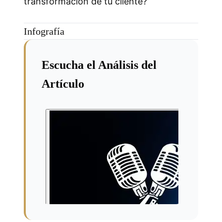
transformación de tu cliente?
Infografía
Escucha el Análisis del
Artículo