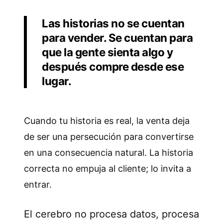
Las historias no se cuentan
para vender. Se cuentan para
que la gente sienta algo y
después compre desde ese
lugar.
Cuando tu historia es real, la venta deja
de ser una persecución para convertirse
en una consecuencia natural. La historia
correcta no empuja al cliente; lo invita a
entrar.
El cerebro no procesa datos, procesa