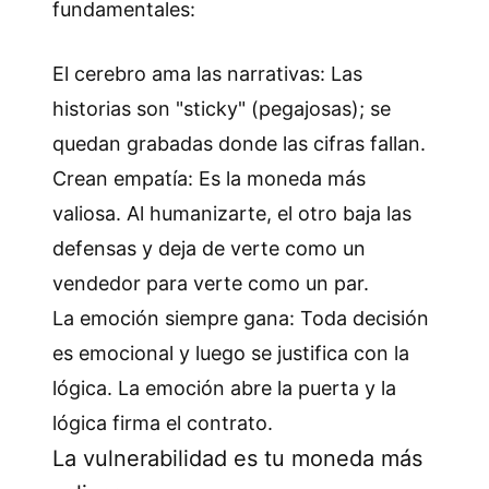
fundamentales:
El cerebro ama las narrativas: Las
historias son "sticky" (pegajosas); se
quedan grabadas donde las cifras fallan.
Crean empatía: Es la moneda más
valiosa. Al humanizarte, el otro baja las
defensas y deja de verte como un
vendedor para verte como un par.
La emoción siempre gana: Toda decisión
es emocional y luego se justifica con la
lógica. La emoción abre la puerta y la
lógica firma el contrato.
La vulnerabilidad es tu moneda más