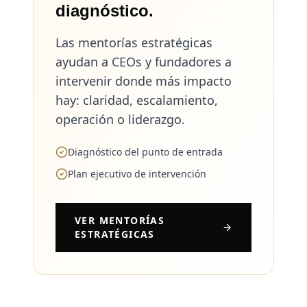
diagnóstico.
Las mentorías estratégicas
ayudan a CEOs y fundadores a
intervenir donde más impacto
hay: claridad, escalamiento,
operación o liderazgo.
Diagnóstico del punto de entrada
Plan ejecutivo de intervención
VER MENTORÍAS
ESTRATÉGICAS