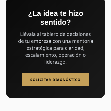
¿La idea te hizo
sentido?
Llévala al tablero de decisiones
de tu empresa con una mentoría
estratégica para claridad,
escalamiento, operación o
liderazgo.
SOLICITAR DIAGNÓSTICO