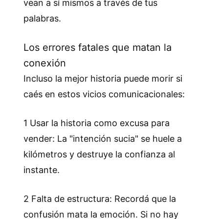
vean a sí mismos a través de tus
palabras.
Los errores fatales que matan la
conexión
Incluso la mejor historia puede morir si
caés en estos vicios comunicacionales:
1 Usar la historia como excusa para
vender: La "intención sucia" se huele a
kilómetros y destruye la confianza al
instante.
2 Falta de estructura: Recordá que la
confusión mata la emoción. Si no hay