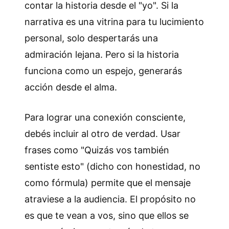
contar la historia desde el "yo". Si la
narrativa es una vitrina para tu lucimiento
personal, solo despertarás una
admiración lejana. Pero si la historia
funciona como un espejo, generarás
acción desde el alma.
Para lograr una conexión consciente,
debés incluir al otro de verdad. Usar
frases como "Quizás vos también
sentiste esto" (dicho con honestidad, no
como fórmula) permite que el mensaje
atraviese a la audiencia. El propósito no
es que te vean a vos, sino que ellos se