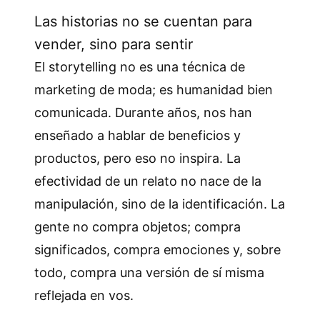
Las historias no se cuentan para
vender, sino para sentir
El storytelling no es una técnica de
marketing de moda; es humanidad bien
comunicada. Durante años, nos han
enseñado a hablar de beneficios y
productos, pero eso no inspira. La
efectividad de un relato no nace de la
manipulación, sino de la identificación. La
gente no compra objetos; compra
significados, compra emociones y, sobre
todo, compra una versión de sí misma
reflejada en vos.