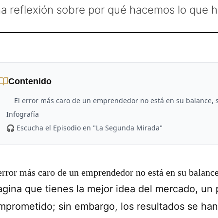
a reflexión sobre por qué hacemos lo que 
Contenido
El error más caro de un emprendedor no está en su balance, 
Infografía
🎧 Escucha el Episodio en "La Segunda Mirada"
error más caro de un emprendedor no está en su balance
agina que tienes la mejor idea del mercado, un 
mprometido; sin embargo, los resultados se han