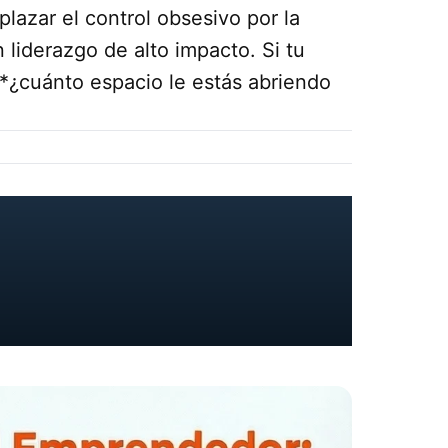
plazar el control obsesivo por la
 liderazgo de alto impacto. Si tu
*¿cuánto espacio le estás abriendo