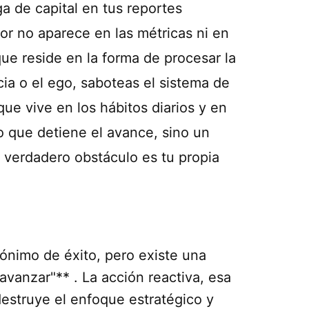
ga de capital en tus reportes
or no aparece en las métricas ni en
ue reside en la forma de procesar la
ia o el ego, saboteas el sistema de
ue vive en los hábitos diarios y en
lo que detiene el avance, sino un
 verdadero obstáculo es tu propia
ónimo de éxito, pero existe una
avanzar"** . La acción reactiva, esa
estruye el enfoque estratégico y