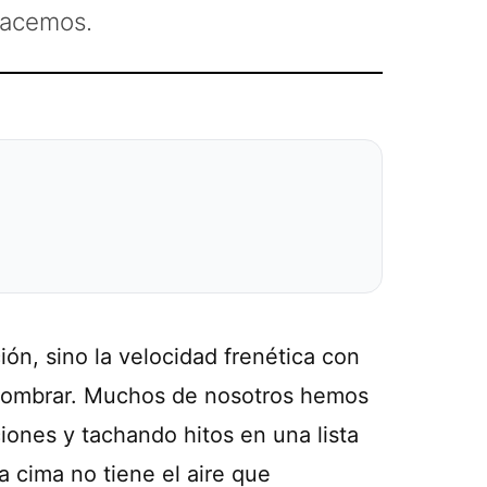
hacemos.
ión, sino la velocidad frenética con
 nombrar. Muchos de nosotros hemos
ones y tachando hitos en una lista
la cima no tiene el aire que