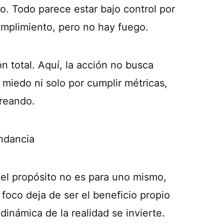
o. Todo parece estar bajo control por
mplimiento, pero no hay fuego.
n total. Aquí, la acción no busca
 miedo ni solo por cumplir métricas,
creando.
undancia
 el propósito no es para uno mismo,
foco deja de ser el beneficio propio
inámica de la realidad se invierte.