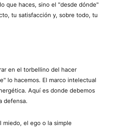
lo que haces, sino el "desde dónde"
to, tu satisfacción y, sobre todo, tu
ar en el torbellino del hacer
e" lo hacemos. El marco intelectual
energética. Aquí es donde debemos
la defensa.
 miedo, el ego o la simple