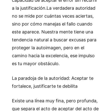
capacidad de aceptar el error sin recurrir
a la justificación.La verdadera autoridad
no se mide por cuántas veces aciertas,
sino por cómo manejas el fallo cuando
este aparece. Nuestra mente tiene una
tendencia natural a buscar excusas para
proteger la autoimagen, pero en el
camino hacia la excelencia, ese impulso
es tu mayor obstáculo.
La paradoja de la autoridad: Aceptar te
fortalece, justificarte te debilita
Existe una línea muy fina, pero profunda,
que separa el acto de aceptar del acto de