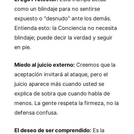
como un blindaje para no sentirse
expuesto o "desnudo" ante los demás.
Entienda esto: la Conciencia no necesita
blindaje; puede decir la verdad y seguir
en pie.
Miedo al juicio externo:
Creemos que la
aceptación invitará al ataque, pero el
juicio aparece más cuando usted se
explica de sobra que cuando habla de
menos. La gente respeta la firmeza, no la
defensa confusa.
El deseo de ser comprendido:
Es la