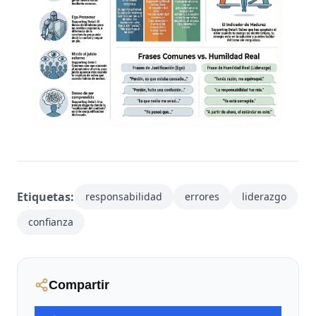
Etiquetas:
responsabilidad
errores
liderazgo
confianza
Compartir