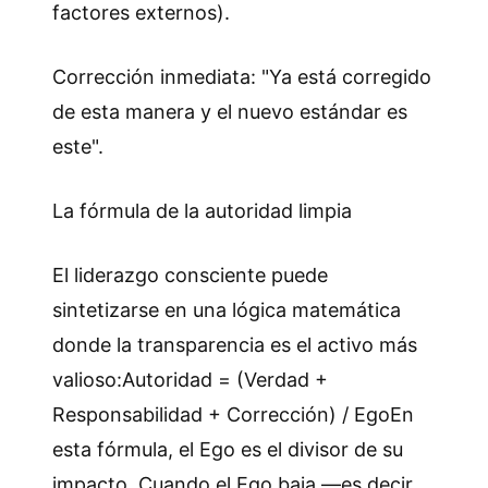
factores externos).
Corrección inmediata: "Ya está corregido
de esta manera y el nuevo estándar es
este".
La fórmula de la autoridad limpia
El liderazgo consciente puede
sintetizarse en una lógica matemática
donde la transparencia es el activo más
valioso:Autoridad = (Verdad +
Responsabilidad + Corrección) / EgoEn
esta fórmula, el Ego es el divisor de su
impacto. Cuando el Ego baja —es decir,