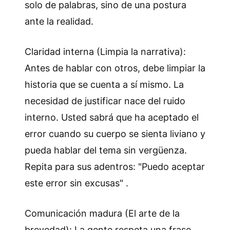
solo de palabras, sino de una postura
ante la realidad.
Claridad interna (Limpia la narrativa):
Antes de hablar con otros, debe limpiar la
historia que se cuenta a sí mismo. La
necesidad de justificar nace del ruido
interno. Usted sabrá que ha aceptado el
error cuando su cuerpo se sienta liviano y
pueda hablar del tema sin vergüenza.
Repita para sus adentros: "Puedo aceptar
este error sin excusas" .
Comunicación madura (El arte de la
brevedad): La gente respeta una frase