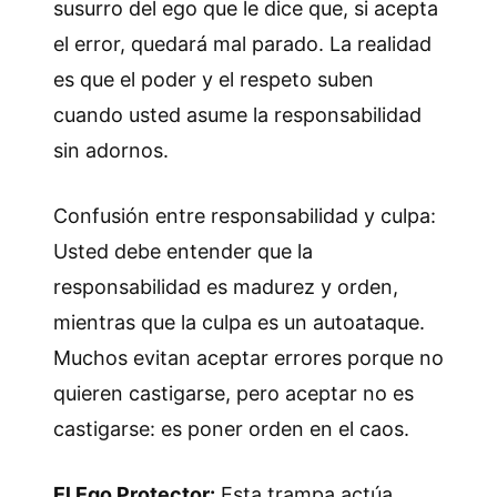
susurro del ego que le dice que, si acepta
el error, quedará mal parado. La realidad
es que el poder y el respeto suben
cuando usted asume la responsabilidad
sin adornos.
Confusión entre responsabilidad y culpa:
Usted debe entender que la
responsabilidad es madurez y orden,
mientras que la culpa es un autoataque.
Muchos evitan aceptar errores porque no
quieren castigarse, pero aceptar no es
castigarse: es poner orden en el caos.
El Ego Protector:
Esta trampa actúa