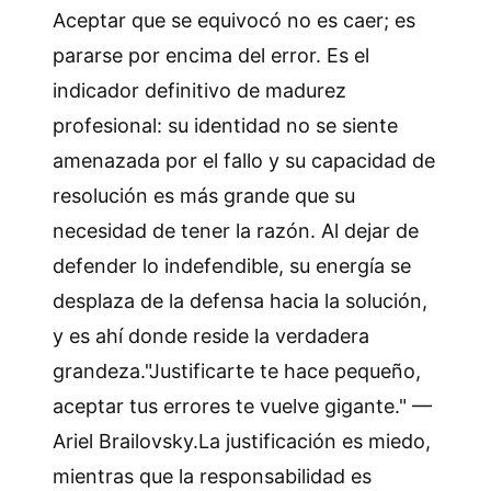
Aceptar que se equivocó no es caer; es
pararse por encima del error. Es el
indicador definitivo de madurez
profesional: su identidad no se siente
amenazada por el fallo y su capacidad de
resolución es más grande que su
necesidad de tener la razón. Al dejar de
defender lo indefendible, su energía se
desplaza de la defensa hacia la solución,
y es ahí donde reside la verdadera
grandeza."Justificarte te hace pequeño,
aceptar tus errores te vuelve gigante." —
Ariel Brailovsky.La justificación es miedo,
mientras que la responsabilidad es