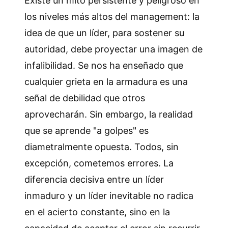
Existe un mito persistente y peligroso en
los niveles más altos del management: la
idea de que un líder, para sostener su
autoridad, debe proyectar una imagen de
infalibilidad. Se nos ha enseñado que
cualquier grieta en la armadura es una
señal de debilidad que otros
aprovecharán. Sin embargo, la realidad
que se aprende "a golpes" es
diametralmente opuesta. Todos, sin
excepción, cometemos errores. La
diferencia decisiva entre un líder
inmaduro y un líder inevitable no radica
en el acierto constante, sino en la