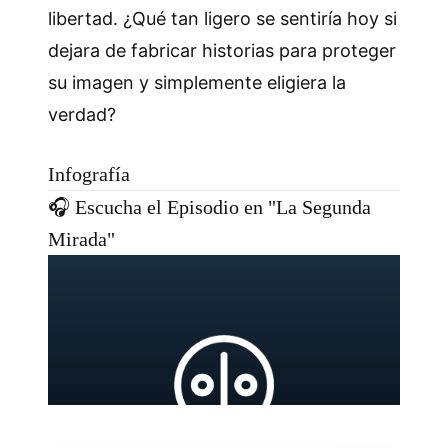
libertad. ¿Qué tan ligero se sentiría hoy si
dejara de fabricar historias para proteger
su imagen y simplemente eligiera la
verdad?
Infografía
🎧 Escucha el Episodio en "La Segunda
Mirada"