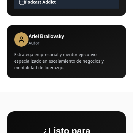
Podcast Addict
Ariel Brailovsky
Autor
Estratega empresarial y mentor ejecutivo
especializado en escalamiento de negocios y
mentalidad de liderazgo.
¿Listo para