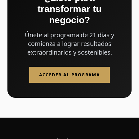
transformar tu
negocio?
Únete al programa de 21 días y
comienza a lograr resultados
extraordinarios y sostenibles.
ACCEDER AL PROGRAMA