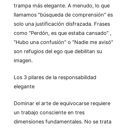
trampa más elegante. A menudo, lo que
llamamos "búsqueda de comprensión" es
solo una justificación disfrazada. Frases
como "Perdón, es que estaba cansado" ,
"Hubo una confusión" o "Nadie me avisó"
son refugios del ego que debilitan su
imagen.
Los 3 pilares de la responsabilidad
elegante
Dominar el arte de equivocarse requiere
un trabajo consciente en tres
dimensiones fundamentales. No se trata