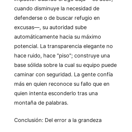
cuando disminuye la necesidad de
defenderse o de buscar refugio en
excusas—, su autoridad sube
automáticamente hacia su máximo
potencial. La transparencia elegante no
hace ruido, hace "piso"; construye una
base sólida sobre la cual su equipo puede
caminar con seguridad. La gente confía
más en quien reconoce su fallo que en
quien intenta esconderlo tras una
montaña de palabras.
Conclusión: Del error a la grandeza