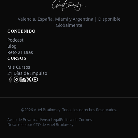
Valencia, España, Miami y Argentina | Disponible
Globalmente
CONTENIDO
Podcast
Blog
Reto 21 Días
CURSOS
Mis Cursos
21 Días de Impulso
@2026 Ariel Brailovsky. Todos los derechos Reservados.
Aviso de Privacidad
Aviso Legal
Política de Cookies
|
Desarrollo por CTO de Ariel Brailovsky