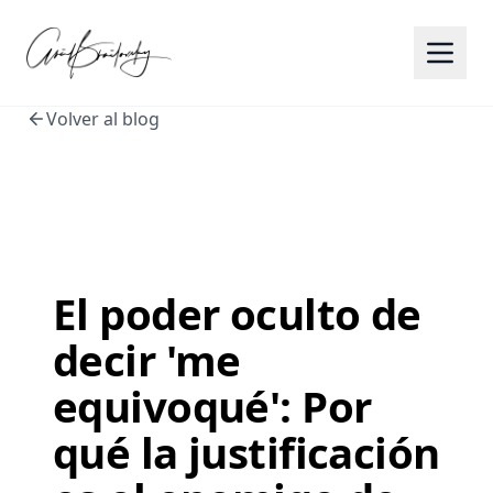
Volver al blog
El poder oculto de
decir 'me
equivoqué': Por
qué la justificación