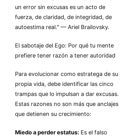
un error sin excusas es un acto de
fuerza, de claridad, de integridad, de
autoestima real." — Ariel Brailovsky.
El sabotaje del Ego: Por qué tu mente
prefiere tener razón a tener autoridad
Para evolucionar como estratega de su
propia vida, debe identificar las cinco
trampas que lo impulsan a dar excusas.
Estas razones no son más que anclajes
que detienen su crecimiento:
Miedo a perder estatus:
Es el falso