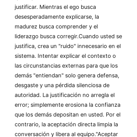
justificar. Mientras el ego busca
desesperadamente explicarse, la
madurez busca comprender y el
liderazgo busca corregir.Cuando usted se
justifica, crea un "ruido" innecesario en el
sistema. Intentar explicar el contexto o
las circunstancias externas para que los
demás "entiendan" solo genera defensa,
desgaste y una pérdida silenciosa de
autoridad. La justificación no arregla el
error; simplemente erosiona la confianza
que los demás depositan en usted. Por el
contrario, la aceptación directa limpia la
conversación y libera al equipo."Aceptar