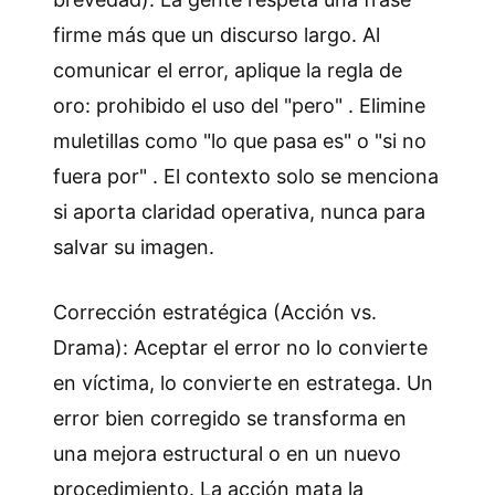
firme más que un discurso largo. Al
comunicar el error, aplique la regla de
oro: prohibido el uso del "pero" . Elimine
muletillas como "lo que pasa es" o "si no
fuera por" . El contexto solo se menciona
si aporta claridad operativa, nunca para
salvar su imagen.
Corrección estratégica (Acción vs.
Drama): Aceptar el error no lo convierte
en víctima, lo convierte en estratega. Un
error bien corregido se transforma en
una mejora estructural o en un nuevo
procedimiento. La acción mata la