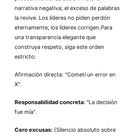
narrativa negativa; el exceso de palabras
la revive. Los líderes no piden perdón
eternamente; los líderes corrigen.Para
una transparencia elegante que
construya respeto, siga este orden
estricto:
Afirmación directa: "Cometí un error en
X".
Responsabilidad concreta:
"La decisión
fue mía".
Cero excusas:
(Silencio absoluto sobre