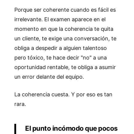
Porque ser coherente cuando es fácil es
irrelevante. El examen aparece en el
momento en que la coherencia te quita
un cliente, te exige una conversación, te
obliga a despedir a alguien talentoso
pero tóxico, te hace decir "no" a una
oportunidad rentable, te obliga a asumir
un error delante del equipo.
La coherencia cuesta. Y por eso es tan
rara.
El punto incómodo que pocos