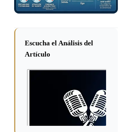
Escucha el Análisis del
Artículo