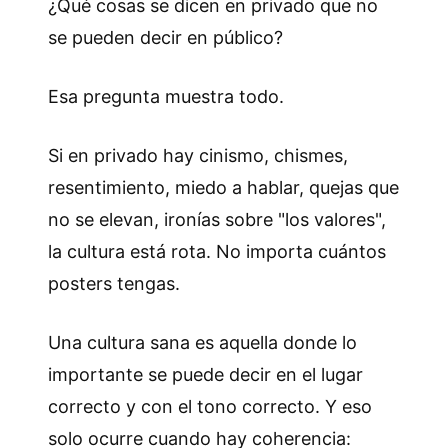
¿Qué cosas se dicen en privado que no
se pueden decir en público?
Esa pregunta muestra todo.
Si en privado hay cinismo, chismes,
resentimiento, miedo a hablar, quejas que
no se elevan, ironías sobre "los valores",
la cultura está rota. No importa cuántos
posters tengas.
Una cultura sana es aquella donde lo
importante se puede decir en el lugar
correcto y con el tono correcto. Y eso
solo ocurre cuando hay coherencia: