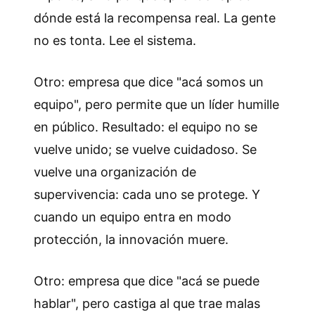
dónde está la recompensa real. La gente
no es tonta. Lee el sistema.
Otro: empresa que dice "acá somos un
equipo", pero permite que un líder humille
en público. Resultado: el equipo no se
vuelve unido; se vuelve cuidadoso. Se
vuelve una organización de
supervivencia: cada uno se protege. Y
cuando un equipo entra en modo
protección, la innovación muere.
Otro: empresa que dice "acá se puede
hablar", pero castiga al que trae malas