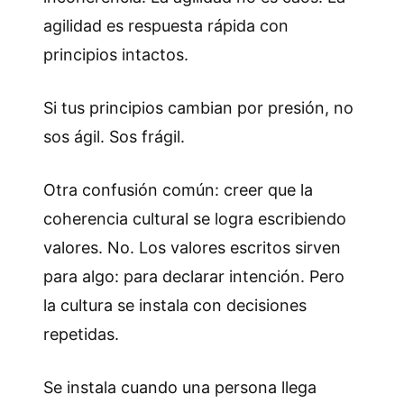
agilidad es respuesta rápida con
principios intactos.
Si tus principios cambian por presión, no
sos ágil. Sos frágil.
Otra confusión común: creer que la
coherencia cultural se logra escribiendo
valores. No. Los valores escritos sirven
para algo: para declarar intención. Pero
la cultura se instala con decisiones
repetidas.
Se instala cuando una persona llega