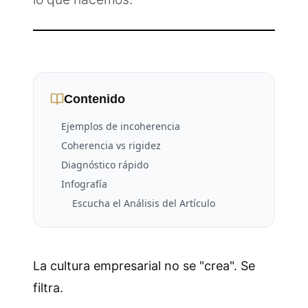
Contenido
Ejemplos de incoherencia
Coherencia vs rigidez
Diagnóstico rápido
Infografía
Escucha el Análisis del Artículo
La cultura empresarial no se "crea". Se
filtra.