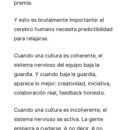
premia.
Y esto es brutalmente importante: el
cerebro humano necesita predictibilidad
para relajarse.
Cuando una cultura es coherente, el
sistema nervioso del equipo baja la
guardia. Y cuando baja la guardia,
aparece lo mejor: creatividad, iniciativa,
colaboración real, feedback honesto.
Cuando una cultura es incoherente, el
sistema nervioso se activa. La gente
empieza a cuidarse. A no decir. A no