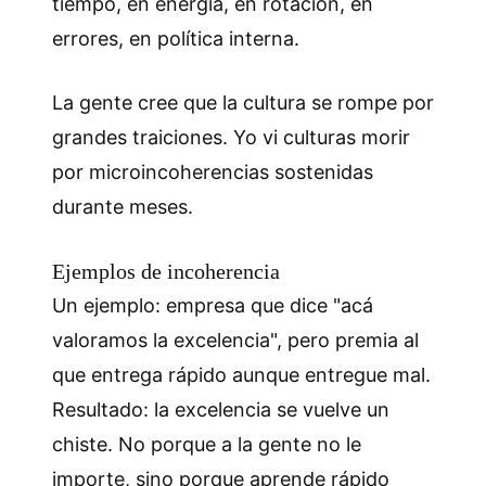
tiempo, en energía, en rotación, en
errores, en política interna.
La gente cree que la cultura se rompe por
grandes traiciones. Yo vi culturas morir
por microincoherencias sostenidas
durante meses.
Ejemplos de incoherencia
Un ejemplo: empresa que dice "acá
valoramos la excelencia", pero premia al
que entrega rápido aunque entregue mal.
Resultado: la excelencia se vuelve un
chiste. No porque a la gente no le
importe, sino porque aprende rápido