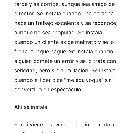
tarde y se corrige, aunque sea amigo del
director. Se instala cuando una persona
hace un trabajo excelente y se reconoce,
aunque no sea "popular". Se instala
cuando un cliente exige maltrato y se lo
frena, aunque pague. Se instala cuando
alguien comete un error y se lo trata con
seriedad, pero sin humillación. Se instala
cuando el líder dice "me equivoqué" sin
convertirlo en espectáculo.
Ahí se instala.
Y acá viene una verdad que incomoda a