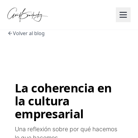
Volver al blog
La coherencia en
la cultura
empresarial
Una reflexión sobre por qué hacemos
lo que hacemos.