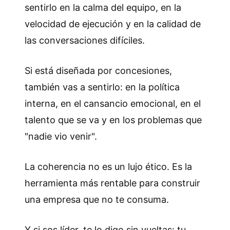
sentirlo en la calma del equipo, en la
velocidad de ejecución y en la calidad de
las conversaciones difíciles.
Si está diseñada por concesiones,
también vas a sentirlo: en la política
interna, en el cansancio emocional, en el
talento que se va y en los problemas que
"nadie vio venir".
La coherencia no es un lujo ético. Es la
herramienta más rentable para construir
una empresa que no te consuma.
Y si sos líder, te lo digo sin vueltas: tu