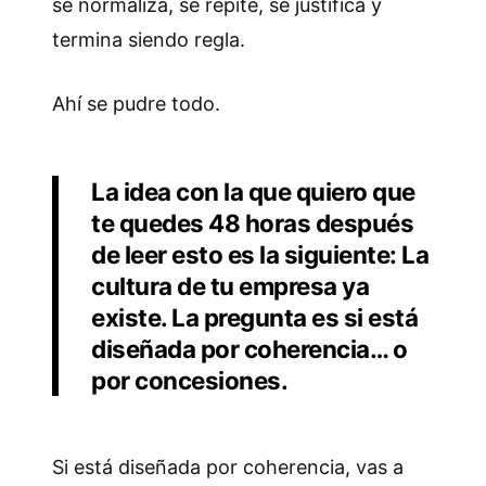
se normaliza, se repite, se justifica y
termina siendo regla.
Ahí se pudre todo.
La idea con la que quiero que
te quedes 48 horas después
de leer esto es la siguiente: La
cultura de tu empresa ya
existe. La pregunta es si está
diseñada por coherencia… o
por concesiones.
Si está diseñada por coherencia, vas a