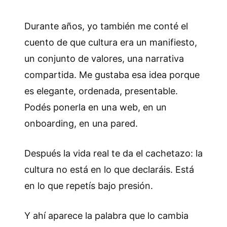
Durante años, yo también me conté el
cuento de que cultura era un manifiesto,
un conjunto de valores, una narrativa
compartida. Me gustaba esa idea porque
es elegante, ordenada, presentable.
Podés ponerla en una web, en un
onboarding, en una pared.
Después la vida real te da el cachetazo: la
cultura no está en lo que declaráis. Está
en lo que repetís bajo presión.
Y ahí aparece la palabra que lo cambia