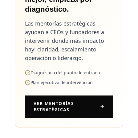
diagnóstico.
Las mentorías estratégicas
ayudan a CEOs y fundadores a
intervenir donde más impacto
hay: claridad, escalamiento,
operación o liderazgo.
Diagnóstico del punto de entrada
Plan ejecutivo de intervención
VER MENTORÍAS
ESTRATÉGICAS