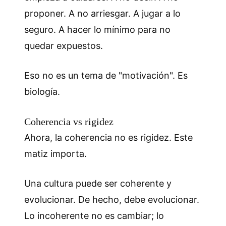
proponer. A no arriesgar. A jugar a lo
seguro. A hacer lo mínimo para no
quedar expuestos.
Eso no es un tema de "motivación". Es
biología.
Coherencia vs rigidez
Ahora, la coherencia no es rigidez. Este
matiz importa.
Una cultura puede ser coherente y
evolucionar. De hecho, debe evolucionar.
Lo incoherente no es cambiar; lo