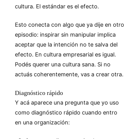
cultura. El estándar es el efecto.
Esto conecta con algo que ya dije en otro
episodio: inspirar sin manipular implica
aceptar que la intención no te salva del
efecto. En cultura empresarial es igual.
Podés querer una cultura sana. Si no
actuás coherentemente, vas a crear otra.
Diagnóstico rápido
Y acá aparece una pregunta que yo uso
como diagnóstico rápido cuando entro
en una organización: