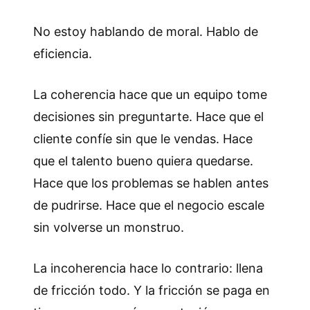
No estoy hablando de moral. Hablo de
eficiencia.
La coherencia hace que un equipo tome
decisiones sin preguntarte. Hace que el
cliente confíe sin que le vendas. Hace
que el talento bueno quiera quedarse.
Hace que los problemas se hablen antes
de pudrirse. Hace que el negocio escale
sin volverse un monstruo.
La incoherencia hace lo contrario: llena
de fricción todo. Y la fricción se paga en