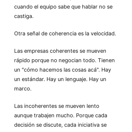
cuando el equipo sabe que hablar no se
castiga.
Otra señal de coherencia es la velocidad.
Las empresas coherentes se mueven
rápido porque no negocian todo. Tienen
un "cómo hacemos las cosas acá". Hay
un estándar. Hay un lenguaje. Hay un
marco.
Las incoherentes se mueven lento
aunque trabajen mucho. Porque cada
decisión se discute, cada iniciativa se