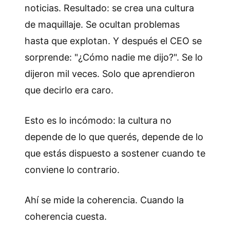
noticias. Resultado: se crea una cultura
de maquillaje. Se ocultan problemas
hasta que explotan. Y después el CEO se
sorprende: "¿Cómo nadie me dijo?". Se lo
dijeron mil veces. Solo que aprendieron
que decirlo era caro.
Esto es lo incómodo: la cultura no
depende de lo que querés, depende de lo
que estás dispuesto a sostener cuando te
conviene lo contrario.
Ahí se mide la coherencia. Cuando la
coherencia cuesta.