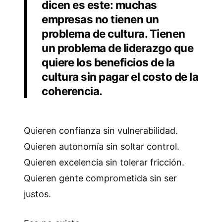
dicen es este: muchas
empresas no tienen un
problema de cultura. Tienen
un problema de liderazgo que
quiere los beneficios de la
cultura sin pagar el costo de la
coherencia.
Quieren confianza sin vulnerabilidad.
Quieren autonomía sin soltar control.
Quieren excelencia sin tolerar fricción.
Quieren gente comprometida sin ser
justos.