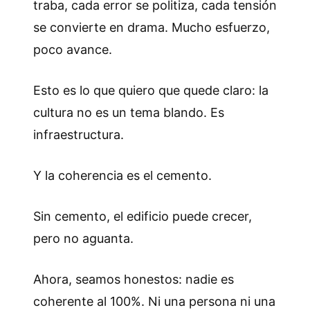
traba, cada error se politiza, cada tensión
se convierte en drama. Mucho esfuerzo,
poco avance.
Esto es lo que quiero que quede claro: la
cultura no es un tema blando. Es
infraestructura.
Y la coherencia es el cemento.
Sin cemento, el edificio puede crecer,
pero no aguanta.
Ahora, seamos honestos: nadie es
coherente al 100%. Ni una persona ni una