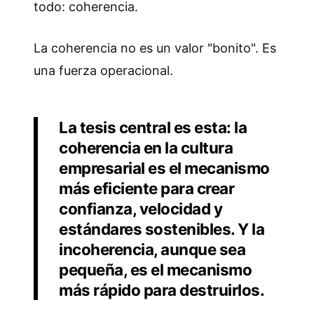
todo: coherencia.
La coherencia no es un valor "bonito". Es
una fuerza operacional.
La tesis central es esta: la
coherencia en la cultura
empresarial es el mecanismo
más eficiente para crear
confianza, velocidad y
estándares sostenibles. Y la
incoherencia, aunque sea
pequeña, es el mecanismo
más rápido para destruirlos.