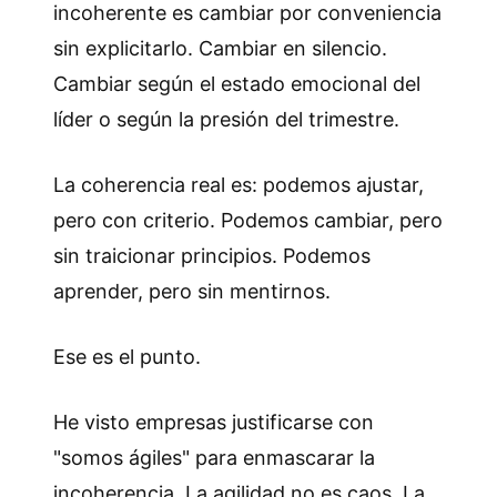
incoherente es cambiar por conveniencia
sin explicitarlo. Cambiar en silencio.
Cambiar según el estado emocional del
líder o según la presión del trimestre.
La coherencia real es: podemos ajustar,
pero con criterio. Podemos cambiar, pero
sin traicionar principios. Podemos
aprender, pero sin mentirnos.
Ese es el punto.
He visto empresas justificarse con
"somos ágiles" para enmascarar la
incoherencia. La agilidad no es caos. La