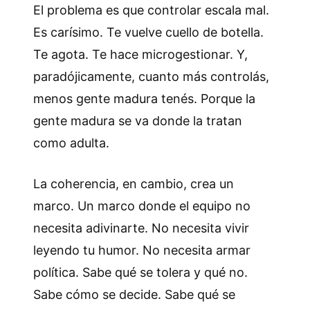
El problema es que controlar escala mal.
Es carísimo. Te vuelve cuello de botella.
Te agota. Te hace microgestionar. Y,
paradójicamente, cuanto más controlás,
menos gente madura tenés. Porque la
gente madura se va donde la tratan
como adulta.
La coherencia, en cambio, crea un
marco. Un marco donde el equipo no
necesita adivinarte. No necesita vivir
leyendo tu humor. No necesita armar
política. Sabe qué se tolera y qué no.
Sabe cómo se decide. Sabe qué se