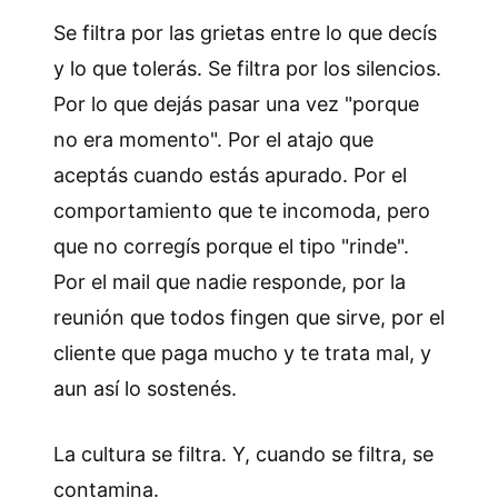
Se filtra por las grietas entre lo que decís
y lo que tolerás. Se filtra por los silencios.
Por lo que dejás pasar una vez "porque
no era momento". Por el atajo que
aceptás cuando estás apurado. Por el
comportamiento que te incomoda, pero
que no corregís porque el tipo "rinde".
Por el mail que nadie responde, por la
reunión que todos fingen que sirve, por el
cliente que paga mucho y te trata mal, y
aun así lo sostenés.
La cultura se filtra. Y, cuando se filtra, se
contamina.