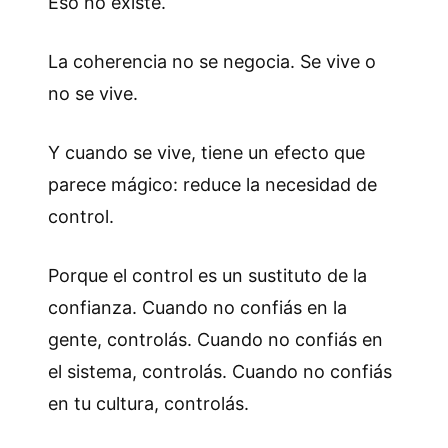
Eso no existe.
La coherencia no se negocia. Se vive o
no se vive.
Y cuando se vive, tiene un efecto que
parece mágico: reduce la necesidad de
control.
Porque el control es un sustituto de la
confianza. Cuando no confiás en la
gente, controlás. Cuando no confiás en
el sistema, controlás. Cuando no confiás
en tu cultura, controlás.