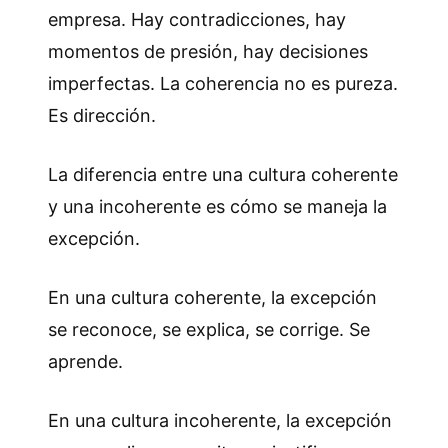
empresa. Hay contradicciones, hay
momentos de presión, hay decisiones
imperfectas. La coherencia no es pureza.
Es dirección.
La diferencia entre una cultura coherente
y una incoherente es cómo se maneja la
excepción.
En una cultura coherente, la excepción
se reconoce, se explica, se corrige. Se
aprende.
En una cultura incoherente, la excepción