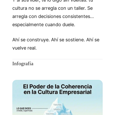
cultura no se arregla con un taller. Se
arregla con decisiones consistentes…
especialmente cuando duele.
Ahí se construye. Ahí se sostiene. Ahí se
vuelve real.
Infografía