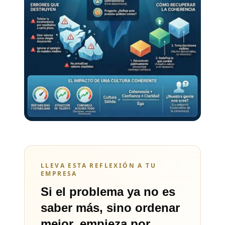
LLEVA ESTA REFLEXIÓN A TU
EMPRESA
Si el problema ya no es
saber más, sino ordenar
mejor, empieza por