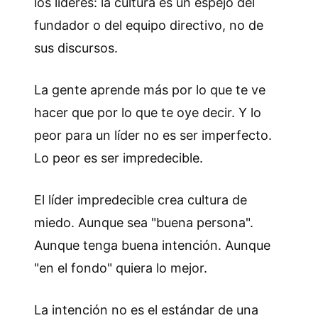
los líderes: la cultura es un espejo del
fundador o del equipo directivo, no de
sus discursos.
La gente aprende más por lo que te ve
hacer que por lo que te oye decir. Y lo
peor para un líder no es ser imperfecto.
Lo peor es ser impredecible.
El líder impredecible crea cultura de
miedo. Aunque sea "buena persona".
Aunque tenga buena intención. Aunque
"en el fondo" quiera lo mejor.
La intención no es el estándar de una