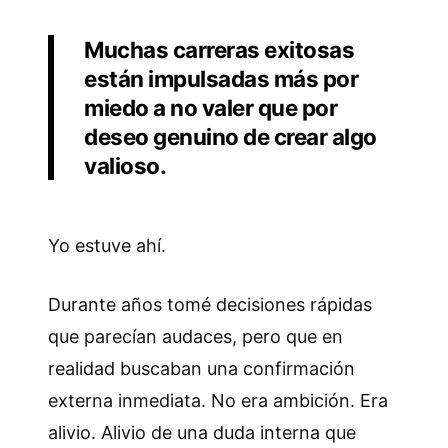
Muchas carreras exitosas
están impulsadas más por
miedo a no valer que por
deseo genuino de crear algo
valioso.
Yo estuve ahí.
Durante años tomé decisiones rápidas
que parecían audaces, pero que en
realidad buscaban una confirmación
externa inmediata. No era ambición. Era
alivio. Alivio de una duda interna que