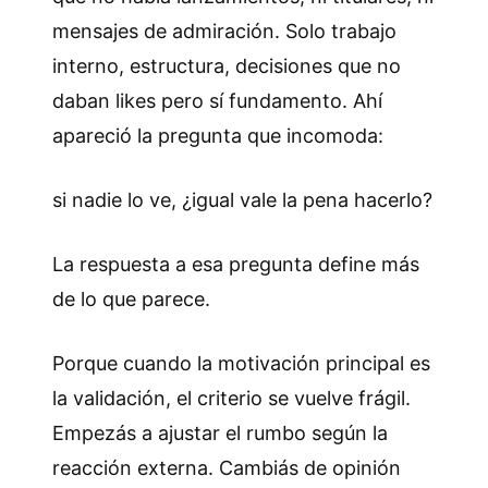
mensajes de admiración. Solo trabajo
interno, estructura, decisiones que no
daban likes pero sí fundamento. Ahí
apareció la pregunta que incomoda:
si nadie lo ve, ¿igual vale la pena hacerlo?
La respuesta a esa pregunta define más
de lo que parece.
Porque cuando la motivación principal es
la validación, el criterio se vuelve frágil.
Empezás a ajustar el rumbo según la
reacción externa. Cambiás de opinión