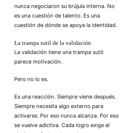
nunca negociaron su brújula interna. No
es una cuestión de talento. Es una
cuestión de dónde se apoya la identidad.
La trampa sutil de la validación
La validación tiene una trampa sutil:
parece motivación.
Pero no lo es.
Es una reacción. Siempre viene después.
Siempre necesita algo externo para
activarse. Por eso nunca alcanza. Por eso
se vuelve adictiva. Cada logro exige el