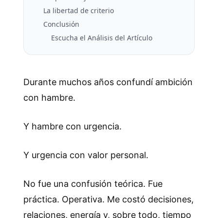
La libertad de criterio
Conclusión
Escucha el Análisis del Artículo
Durante muchos años confundí ambición
con hambre.
Y hambre con urgencia.
Y urgencia con valor personal.
No fue una confusión teórica. Fue
práctica. Operativa. Me costó decisiones,
relaciones, energía y, sobre todo, tiempo