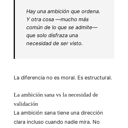
Hay una ambición que ordena.
Y otra cosa —mucho más
común de lo que se admite—
que solo disfraza una
necesidad de ser visto.
La diferencia no es moral. Es estructural.
La ambición sana vs la necesidad de
validación
La ambición sana tiene una dirección
clara incluso cuando nadie mira. No