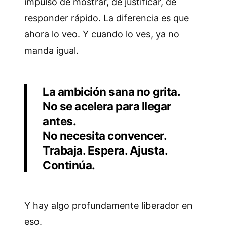
impulso de mostrar, de justificar, de
responder rápido. La diferencia es que
ahora lo veo. Y cuando lo ves, ya no
manda igual.
La ambición sana no grita.
No se acelera para llegar
antes.
No necesita convencer.
Trabaja. Espera. Ajusta.
Continúa.
Y hay algo profundamente liberador en
eso.