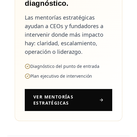
diagnóstico.
Las mentorías estratégicas
ayudan a CEOs y fundadores a
intervenir donde más impacto
hay: claridad, escalamiento,
operación o liderazgo.
Diagnóstico del punto de entrada
Plan ejecutivo de intervención
VER MENTORÍAS
ESTRATÉGICAS