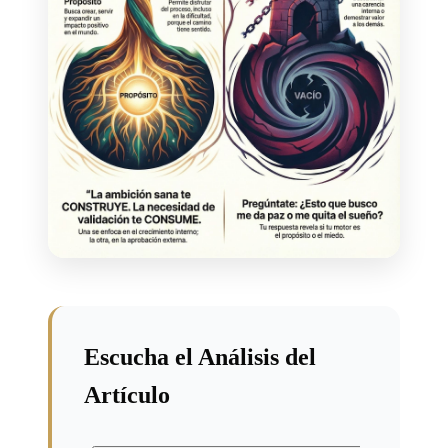
Escucha el Análisis del
Artículo