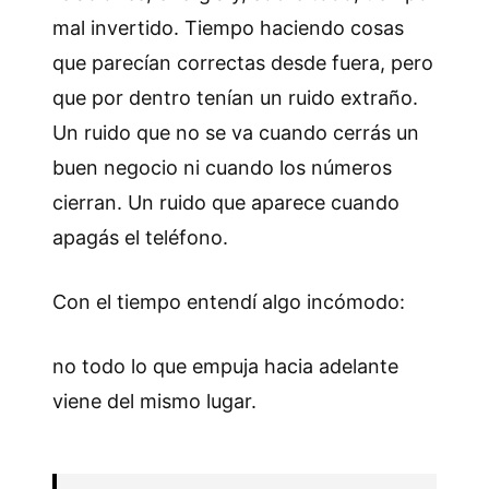
mal invertido. Tiempo haciendo cosas
que parecían correctas desde fuera, pero
que por dentro tenían un ruido extraño.
Un ruido que no se va cuando cerrás un
buen negocio ni cuando los números
cierran. Un ruido que aparece cuando
apagás el teléfono.
Con el tiempo entendí algo incómodo:
no todo lo que empuja hacia adelante
viene del mismo lugar.