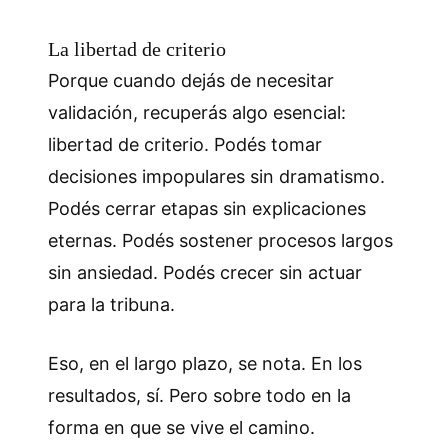
La libertad de criterio
Porque cuando dejás de necesitar
validación, recuperás algo esencial:
libertad de criterio. Podés tomar
decisiones impopulares sin dramatismo.
Podés cerrar etapas sin explicaciones
eternas. Podés sostener procesos largos
sin ansiedad. Podés crecer sin actuar
para la tribuna.
Eso, en el largo plazo, se nota. En los
resultados, sí. Pero sobre todo en la
forma en que se vive el camino.