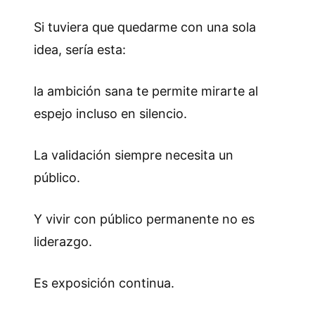
Si tuviera que quedarme con una sola
idea, sería esta:
la ambición sana te permite mirarte al
espejo incluso en silencio.
La validación siempre necesita un
público.
Y vivir con público permanente no es
liderazgo.
Es exposición continua.