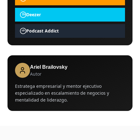
Deezer
Podcast Addict
Ariel Brailovsky
Autor
Estratega empresarial y mentor ejecutivo
especializado en escalamiento de negocios y
mentalidad de liderazgo.