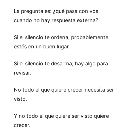
La pregunta es: ¿qué pasa con vos
cuando no hay respuesta externa?
Si el silencio te ordena, probablemente
estés en un buen lugar.
Si el silencio te desarma, hay algo para
revisar.
No todo el que quiere crecer necesita ser
visto.
Y no todo el que quiere ser visto quiere
crecer.