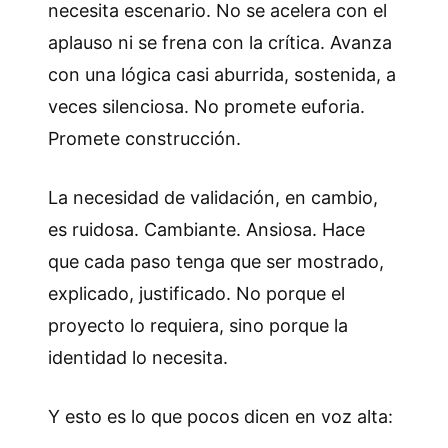
necesita escenario. No se acelera con el
aplauso ni se frena con la crítica. Avanza
con una lógica casi aburrida, sostenida, a
veces silenciosa. No promete euforia.
Promete construcción.
La necesidad de validación, en cambio,
es ruidosa. Cambiante. Ansiosa. Hace
que cada paso tenga que ser mostrado,
explicado, justificado. No porque el
proyecto lo requiera, sino porque la
identidad lo necesita.
Y esto es lo que pocos dicen en voz alta: