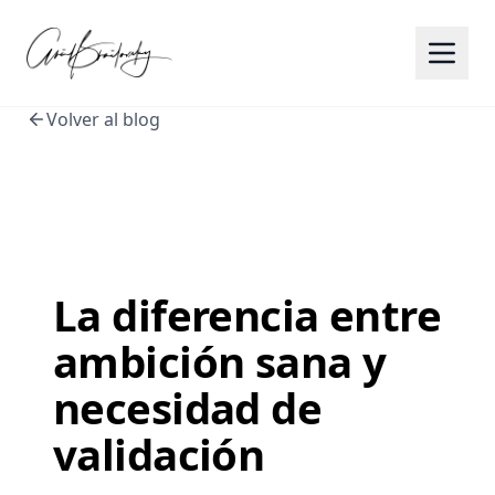
Volver al blog
La diferencia entre
ambición sana y
necesidad de
validación