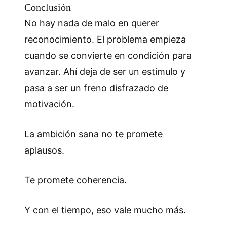
Conclusión
No hay nada de malo en querer
reconocimiento. El problema empieza
cuando se convierte en condición para
avanzar. Ahí deja de ser un estímulo y
pasa a ser un freno disfrazado de
motivación.
La ambición sana no te promete
aplausos.
Te promete coherencia.
Y con el tiempo, eso vale mucho más.