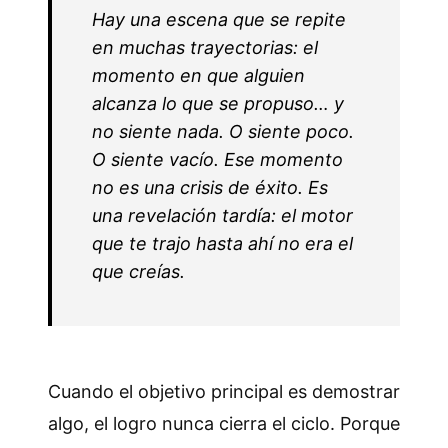
Hay una escena que se repite
en muchas trayectorias: el
momento en que alguien
alcanza lo que se propuso… y
no siente nada. O siente poco.
O siente vacío. Ese momento
no es una crisis de éxito. Es
una revelación tardía: el motor
que te trajo hasta ahí no era el
que creías.
Cuando el objetivo principal es demostrar
algo, el logro nunca cierra el ciclo. Porque