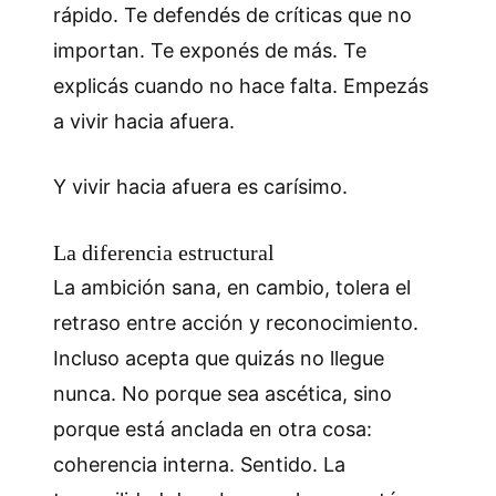
rápido. Te defendés de críticas que no
importan. Te exponés de más. Te
explicás cuando no hace falta. Empezás
a vivir hacia afuera.
Y vivir hacia afuera es carísimo.
La diferencia estructural
La ambición sana, en cambio, tolera el
retraso entre acción y reconocimiento.
Incluso acepta que quizás no llegue
nunca. No porque sea ascética, sino
porque está anclada en otra cosa:
coherencia interna. Sentido. La