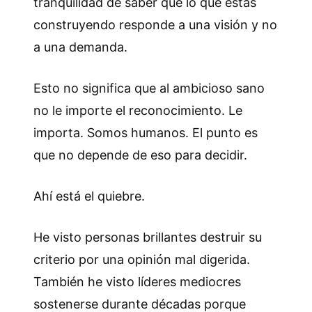
tranquilidad de saber que lo que estás
construyendo responde a una visión y no
a una demanda.
Esto no significa que al ambicioso sano
no le importe el reconocimiento. Le
importa. Somos humanos. El punto es
que no depende de eso para decidir.
Ahí está el quiebre.
He visto personas brillantes destruir su
criterio por una opinión mal digerida.
También he visto líderes mediocres
sostenerse durante décadas porque