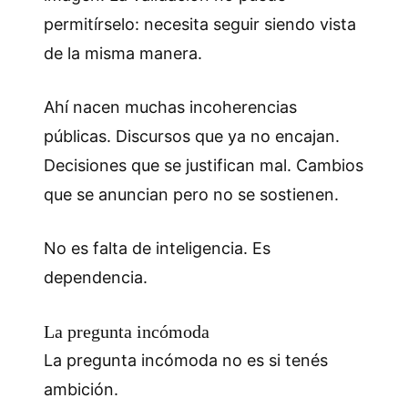
permitírselo: necesita seguir siendo vista
de la misma manera.
Ahí nacen muchas incoherencias
públicas. Discursos que ya no encajan.
Decisiones que se justifican mal. Cambios
que se anuncian pero no se sostienen.
No es falta de inteligencia. Es
dependencia.
La pregunta incómoda
La pregunta incómoda no es si tenés
ambición.