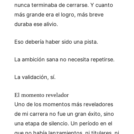
nunca terminaba de cerrarse. Y cuanto
más grande era el logro, más breve
duraba ese alivio.
Eso debería haber sido una pista.
La ambición sana no necesita repetirse.
La validación, sí.
El momento revelador
Uno de los momentos más reveladores
de mi carrera no fue un gran éxito, sino
una etapa de silencio. Un período en el
que no había lanzamientos, ni titulares, ni