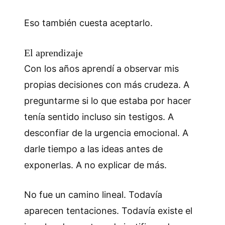
Eso también cuesta aceptarlo.
El aprendizaje
Con los años aprendí a observar mis
propias decisiones con más crudeza. A
preguntarme si lo que estaba por hacer
tenía sentido incluso sin testigos. A
desconfiar de la urgencia emocional. A
darle tiempo a las ideas antes de
exponerlas. A no explicar de más.
No fue un camino lineal. Todavía
aparecen tentaciones. Todavía existe el