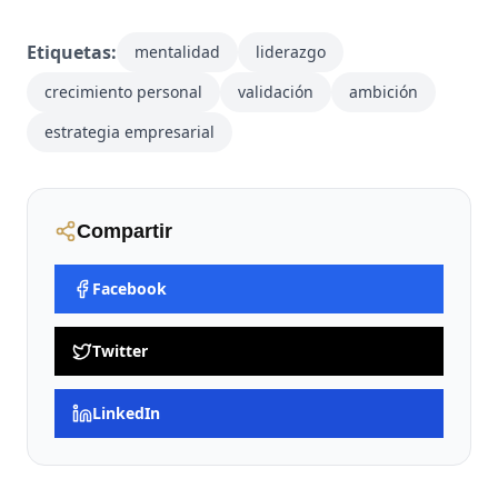
Etiquetas:
mentalidad
liderazgo
crecimiento personal
validación
ambición
estrategia empresarial
Compartir
Facebook
Twitter
LinkedIn