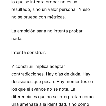
lo que se intenta probar no es un
resultado, sino un valor personal. Y eso
no se prueba con métricas.
La ambición sana no intenta probar
nada.
Intenta construir.
Y construir implica aceptar
contradicciones. Hay días de duda. Hay
decisiones que pesan. Hay momentos en
los que el avance no se nota. La
diferencia es que no se interpretan como
una amenaza a la identidad, sino como