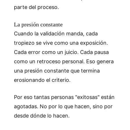
parte del proceso.
La presión constante
Cuando la validación manda, cada
tropiezo se vive como una exposición.
Cada error como un juicio. Cada pausa
como un retroceso personal. Eso genera
una presión constante que termina
erosionando el criterio.
Por eso tantas personas "exitosas" están
agotadas. No por lo que hacen, sino por
desde dónde lo hacen.