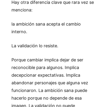
Hay otra diferencia clave que rara vez se
menciona:
la ambición sana acepta el cambio
interno.
La validación lo resiste.
Porque cambiar implica dejar de ser
reconocible para algunos. Implica
decepcionar expectativas. Implica
abandonar personajes que alguna vez
funcionaron. La ambición sana puede
hacerlo porque no depende de esa
imagen. La validación no puede