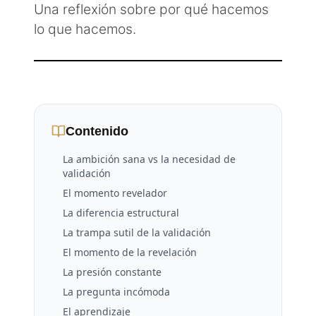
Una reflexión sobre por qué hacemos
lo que hacemos.
Contenido
La ambición sana vs la necesidad de
validación
El momento revelador
La diferencia estructural
La trampa sutil de la validación
El momento de la revelación
La presión constante
La pregunta incómoda
El aprendizaje