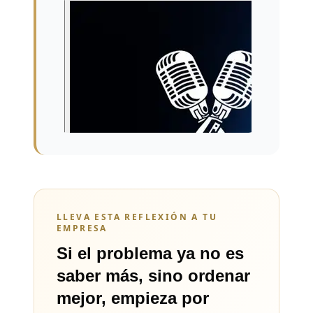
LLEVA ESTA REFLEXIÓN A TU
EMPRESA
Si el problema ya no es
saber más, sino ordenar
mejor, empieza por