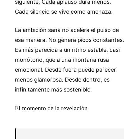
siguiente. Cada aplauso dura menos.
Cada silencio se vive como amenaza.
La ambición sana no acelera el pulso de
esa manera. No genera picos constantes.
Es más parecida a un ritmo estable, casi
monótono, que a una montaña rusa
emocional. Desde fuera puede parecer
menos glamorosa. Desde dentro, es
infinitamente más sostenible.
El momento de la revelación