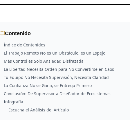
Contenido
Índice de Contenidos
El Trabajo Remoto No es un Obstáculo, es un Espejo
Más Control es Solo Ansiedad Disfrazada
La Libertad Necesita Orden para No Convertirse en Caos
Tu Equipo No Necesita Supervisión, Necesita Claridad
La Confianza No se Gana, se Entrega Primero
Conclusión: De Supervisor a Diseñador de Ecosistemas
Infografía
Escucha el Análisis del Artículo