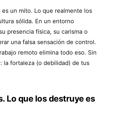
s es un mito. Lo que realmente los
ultura sólida. En un entorno
su presencia física, su carisma o
rar una falsa sensación de control.
 trabajo remoto elimina todo eso. Sin
 la fortaleza (o debilidad) de tus
. Lo que los destruye es