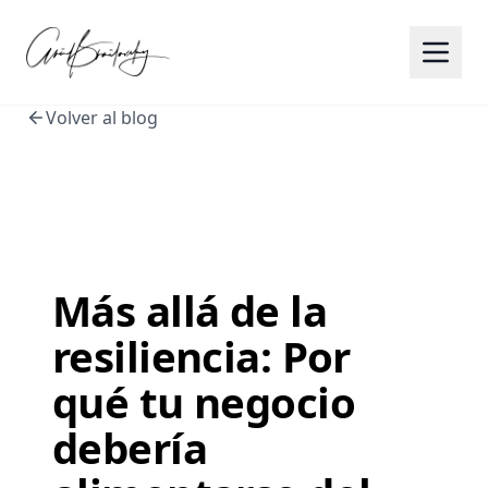
Volver al blog
Más allá de la
resiliencia: Por
qué tu negocio
debería