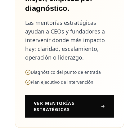
diagnóstico.
Las mentorías estratégicas
ayudan a CEOs y fundadores a
intervenir donde más impacto
hay: claridad, escalamiento,
operación o liderazgo.
Diagnóstico del punto de entrada
Plan ejecutivo de intervención
VER MENTORÍAS
ESTRATÉGICAS