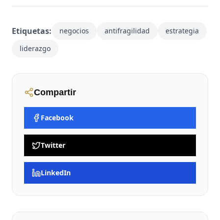
Etiquetas:
negocios
antifragilidad
estrategia
liderazgo
Compartir
Facebook
Twitter
LinkedIn