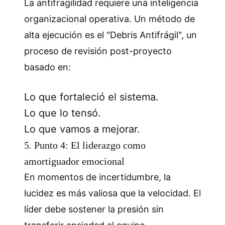
La antifragilidad requiere una inteligencia
organizacional operativa. Un método de
alta ejecución es el "Debris Antifrágil", un
proceso de revisión post-proyecto
basado en:
Lo que fortaleció el sistema.
Lo que lo tensó.
Lo que vamos a mejorar.
5. Punto 4: El liderazgo como
amortiguador emocional
En momentos de incertidumbre, la
lucidez es más valiosa que la velocidad. El
líder debe sostener la presión sin