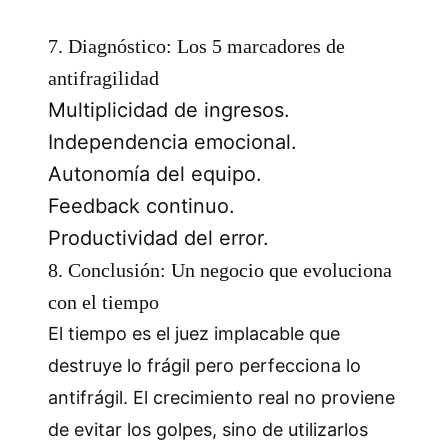
7. Diagnóstico: Los 5 marcadores de
antifragilidad
Multiplicidad de ingresos.
Independencia emocional.
Autonomía del equipo.
Feedback continuo.
Productividad del error.
8. Conclusión: Un negocio que evoluciona
con el tiempo
El tiempo es el juez implacable que
destruye lo frágil pero perfecciona lo
antifrágil. El crecimiento real no proviene
de evitar los golpes, sino de utilizarlos