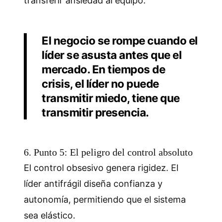
transferir ansiedad al equipo.
El negocio se rompe cuando el
líder se asusta antes que el
mercado. En tiempos de
crisis, el líder no puede
transmitir miedo, tiene que
transmitir presencia.
6. Punto 5: El peligro del control absoluto
El control obsesivo genera rigidez. El
líder antifrágil diseña confianza y
autonomía, permitiendo que el sistema
sea elástico.