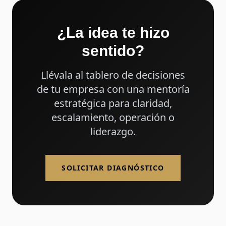
¿La idea te hizo
sentido?
Llévala al tablero de decisiones
de tu empresa con una mentoría
estratégica para claridad,
escalamiento, operación o
liderazgo.
SOLICITAR DIAGNÓSTICO