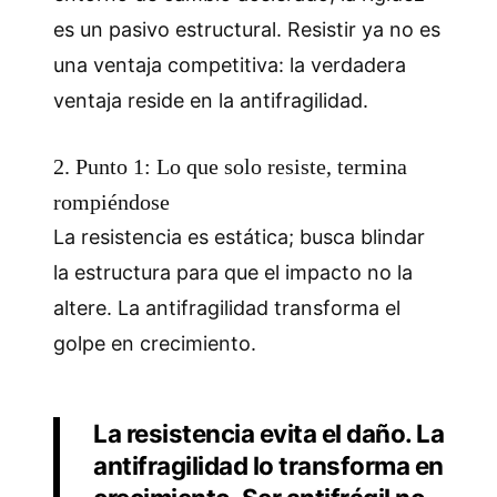
es un pasivo estructural. Resistir ya no es
una ventaja competitiva: la verdadera
ventaja reside en la antifragilidad.
2. Punto 1: Lo que solo resiste, termina
rompiéndose
La resistencia es estática; busca blindar
la estructura para que el impacto no la
altere. La antifragilidad transforma el
golpe en crecimiento.
La resistencia evita el daño. La
antifragilidad lo transforma en