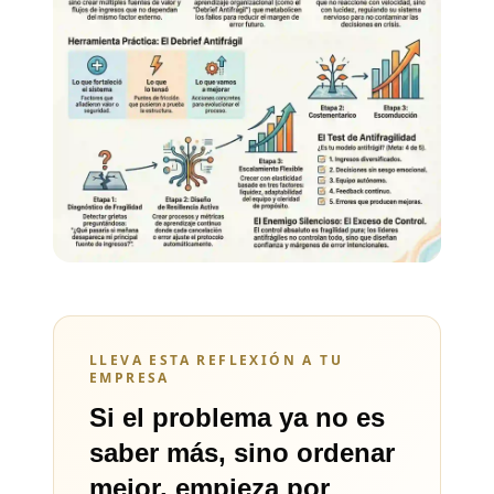
LLEVA ESTA REFLEXIÓN A TU
EMPRESA
Si el problema ya no es
saber más, sino ordenar
mejor, empieza por