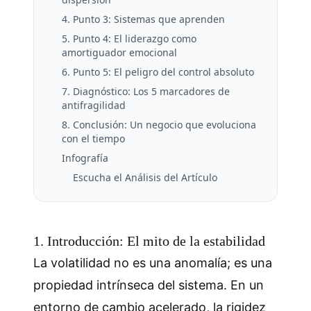
4. Punto 3: Sistemas que aprenden
5. Punto 4: El liderazgo como
amortiguador emocional
6. Punto 5: El peligro del control absoluto
7. Diagnóstico: Los 5 marcadores de
antifragilidad
8. Conclusión: Un negocio que evoluciona
con el tiempo
Infografía
Escucha el Análisis del Artículo
1. Introducción: El mito de la estabilidad
La volatilidad no es una anomalía; es una
propiedad intrínseca del sistema. En un
entorno de cambio acelerado, la rigidez