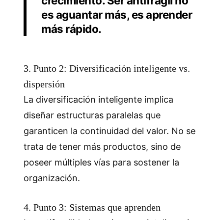
crecimiento. Ser antifrágil no
es aguantar más, es aprender
más rápido.
3. Punto 2: Diversificación inteligente vs.
dispersión
La diversificación inteligente implica
diseñar estructuras paralelas que
garanticen la continuidad del valor. No se
trata de tener más productos, sino de
poseer múltiples vías para sostener la
organización.
4. Punto 3: Sistemas que aprenden