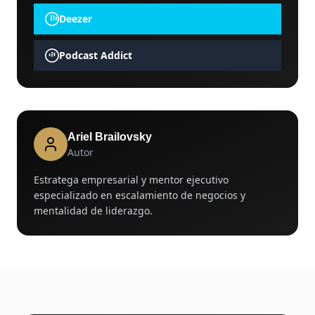
Deezer
Podcast Addict
Ariel Brailovsky
Autor
Estratega empresarial y mentor ejecutivo
especializado en escalamiento de negocios y
mentalidad de liderazgo.