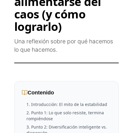
alimentarse del
caos (y cómo
lograrlo)
Una reflexión sobre por qué hacemos
lo que hacemos.
Contenido
1. Introducción: El mito de la estabilidad
2. Punto 1: Lo que solo resiste, termina
rompiéndose
3. Punto 2: Diversificación inteligente vs.
dispersión