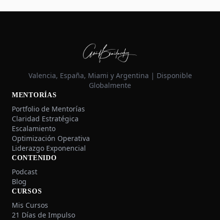
Valencia, España, Miami y Argentina | Disponible
Globalmente
MENTORÍAS
Portfolio de Mentorías
Claridad Estratégica
Escalamiento
Optimización Operativa
Liderazgo Exponencial
CONTENIDO
Podcast
Blog
CURSOS
Mis Cursos
21 Días de Impulso