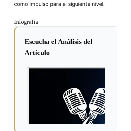
como impulso para el siguiente nivel.
Infografía
Escucha el Análisis del
Artículo