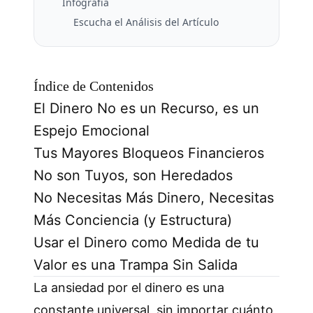
Infografía
Escucha el Análisis del Artículo
Índice de Contenidos
El Dinero No es un Recurso, es un
Espejo Emocional
Tus Mayores Bloqueos Financieros
No son Tuyos, son Heredados
No Necesitas Más Dinero, Necesitas
Más Conciencia (y Estructura)
Usar el Dinero como Medida de tu
Valor es una Trampa Sin Salida
La ansiedad por el dinero es una
constante universal, sin importar cuánto