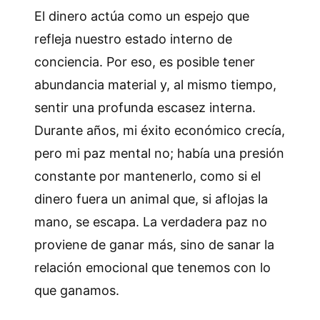
El dinero actúa como un espejo que
refleja nuestro estado interno de
conciencia. Por eso, es posible tener
abundancia material y, al mismo tiempo,
sentir una profunda escasez interna.
Durante años, mi éxito económico crecía,
pero mi paz mental no; había una presión
constante por mantenerlo, como si el
dinero fuera un animal que, si aflojas la
mano, se escapa. La verdadera paz no
proviene de ganar más, sino de sanar la
relación emocional que tenemos con lo
que ganamos.