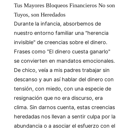
Tus Mayores Bloqueos Financieros No son
Tuyos, son Heredados
Durante la infancia, absorbemos de
nuestro entorno familiar una "herencia
invisible" de creencias sobre el dinero.
Frases como "El dinero cuesta ganarlo"
se convierten en mandatos emocionales.
De chico, veía a mis padres trabajar sin
descanso y aun así hablar del dinero con
tensión, con miedo, con una especie de
resignación que no era discurso, era
clima. Sin darnos cuenta, estas creencias
heredadas nos llevan a sentir culpa por la
abundancia o a asociar el esfuerzo con el