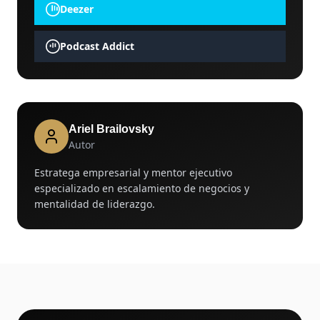
Deezer
Podcast Addict
Ariel Brailovsky
Autor
Estratega empresarial y mentor ejecutivo
especializado en escalamiento de negocios y
mentalidad de liderazgo.