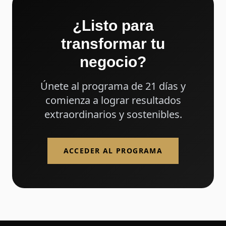
¿Listo para
transformar tu
negocio?
Únete al programa de 21 días y
comienza a lograr resultados
extraordinarios y sostenibles.
ACCEDER AL PROGRAMA