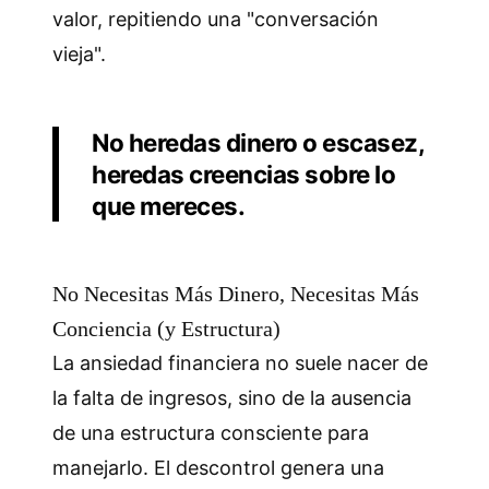
valor, repitiendo una "conversación
vieja".
No heredas dinero o escasez,
heredas creencias sobre lo
que mereces.
No Necesitas Más Dinero, Necesitas Más
Conciencia (y Estructura)
La ansiedad financiera no suele nacer de
la falta de ingresos, sino de la ausencia
de una estructura consciente para
manejarlo. El descontrol genera una