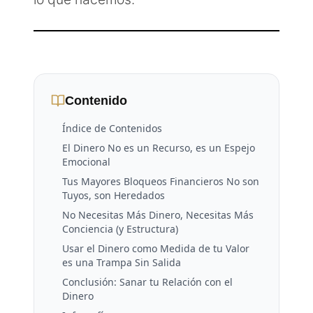
Contenido
Índice de Contenidos
El Dinero No es un Recurso, es un Espejo
Emocional
Tus Mayores Bloqueos Financieros No son
Tuyos, son Heredados
No Necesitas Más Dinero, Necesitas Más
Conciencia (y Estructura)
Usar el Dinero como Medida de tu Valor
es una Trampa Sin Salida
Conclusión: Sanar tu Relación con el
Dinero