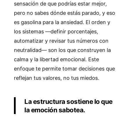
sensación de que podrías estar mejor,
pero no sabes dónde estás parado, y eso
es gasolina para la ansiedad. El orden y
los sistemas —definir porcentajes,
automatizar y revisar tus números con
neutralidad— son los que construyen la
calma y la libertad emocional. Este
enfoque te permite tomar decisiones que
reflejan tus valores, no tus miedos.
La estructura sostiene lo que
la emoción sabotea.