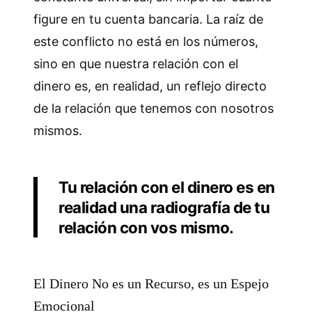
figure en tu cuenta bancaria. La raíz de
este conflicto no está en los números,
sino en que nuestra relación con el
dinero es, en realidad, un reflejo directo
de la relación que tenemos con nosotros
mismos.
Tu relación con el dinero es en
realidad una radiografía de tu
relación con vos mismo.
El Dinero No es un Recurso, es un Espejo
Emocional