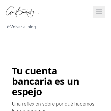
Volver al blog
Tu cuenta
bancaria es un
espejo
Una reflexión sobre por qué hacemos
lo que hacemos.