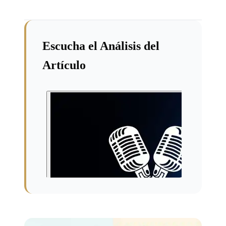
Escucha el Análisis del
Artículo