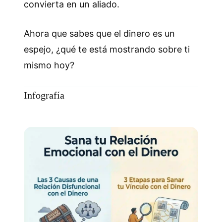
convierta en un aliado.
Ahora que sabes que el dinero es un
espejo, ¿qué te está mostrando sobre ti
mismo hoy?
Infografía