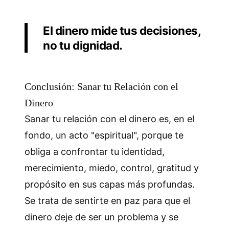
El dinero mide tus decisiones,
no tu dignidad.
Conclusión: Sanar tu Relación con el
Dinero
Sanar tu relación con el dinero es, en el
fondo, un acto "espiritual", porque te
obliga a confrontar tu identidad,
merecimiento, miedo, control, gratitud y
propósito en sus capas más profundas.
Se trata de sentirte en paz para que el
dinero deje de ser un problema y se