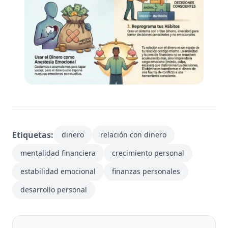
Etiquetas:
dinero
relación con dinero
mentalidad financiera
crecimiento personal
estabilidad emocional
finanzas personales
desarrollo personal