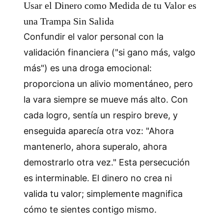
Usar el Dinero como Medida de tu Valor es
una Trampa Sin Salida
Confundir el valor personal con la
validación financiera ("si gano más, valgo
más") es una droga emocional:
proporciona un alivio momentáneo, pero
la vara siempre se mueve más alto. Con
cada logro, sentía un respiro breve, y
enseguida aparecía otra voz: "Ahora
mantenerlo, ahora superalo, ahora
demostrarlo otra vez." Esta persecución
es interminable. El dinero no crea ni
valida tu valor; simplemente magnifica
cómo te sientes contigo mismo.