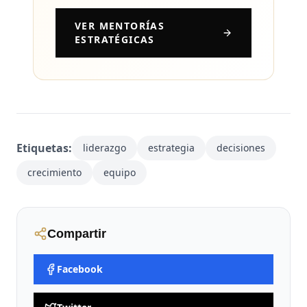
VER MENTORÍAS
ESTRATÉGICAS
Etiquetas:
liderazgo
estrategia
decisiones
crecimiento
equipo
Compartir
Facebook