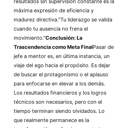
resultados sin supervisión constante es la
máxima expresión de eficiencia y
madurez directiva."Tu liderazgo se valida
cuando tu ausencia no frena el
movimiento."
Conclusión: La
Trascendencia como Meta Final
Pasar de
jefe a mentor es, en última instancia, un
viaje del ego hacia el propósito. Es dejar
de buscar el protagonismo o el aplauso
para enfocarse en elevar a los demás.
Los resultados financieros y los logros
técnicos son necesarios, pero con el
tiempo terminan siendo olvidados. Lo
que realmente permanece es la