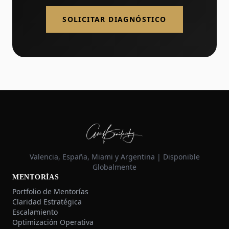
SOLICITAR DIAGNÓSTICO
Valencia, España, Miami y Argentina | Disponible
Globalmente
MENTORÍAS
Portfolio de Mentorías
Claridad Estratégica
Escalamiento
Optimización Operativa