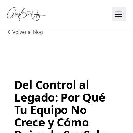
Volver al blog
Del Control al
Legado: Por Qué
Tu Equipo No
Crece y Cómo