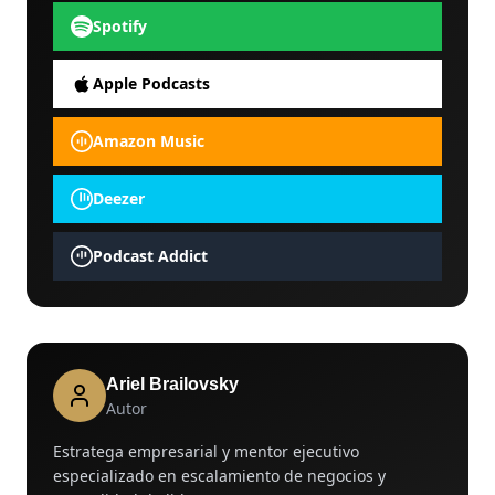
Spotify
Apple Podcasts
Amazon Music
Deezer
Podcast Addict
Ariel Brailovsky
Autor
Estratega empresarial y mentor ejecutivo
especializado en escalamiento de negocios y