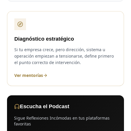
Diagnóstico estratégico
Si tu empresa crece, pero dirección, sistema u
operación empiezan a tensionarse, define primero
el punto correcto de intervención.
Ver mentorías
Escucha el Podcast
Sigue Reflexiones Incómodas en tus plataformas
favoritas