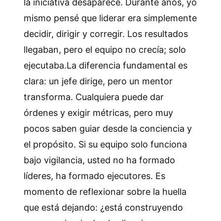
la iniciativa desaparece. Durante años, yo
mismo pensé que liderar era simplemente
decidir, dirigir y corregir. Los resultados
llegaban, pero el equipo no crecía; solo
ejecutaba.La diferencia fundamental es
clara: un jefe dirige, pero un mentor
transforma. Cualquiera puede dar
órdenes y exigir métricas, pero muy
pocos saben guiar desde la conciencia y
el propósito. Si su equipo solo funciona
bajo vigilancia, usted no ha formado
líderes, ha formado ejecutores. Es
momento de reflexionar sobre la huella
que está dejando: ¿está construyendo