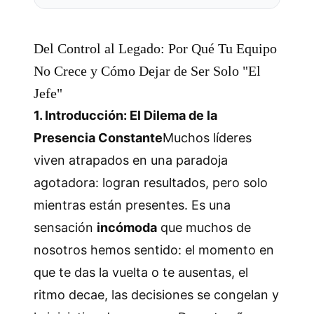
Del Control al Legado: Por Qué Tu Equipo
No Crece y Cómo Dejar de Ser Solo "El
Jefe"
1. Introducción: El Dilema de la
Presencia Constante
Muchos líderes
viven atrapados en una paradoja
agotadora: logran resultados, pero solo
mientras están presentes. Es una
sensación
incómoda
que muchos de
nosotros hemos sentido: el momento en
que te das la vuelta o te ausentas, el
ritmo decae, las decisiones se congelan y