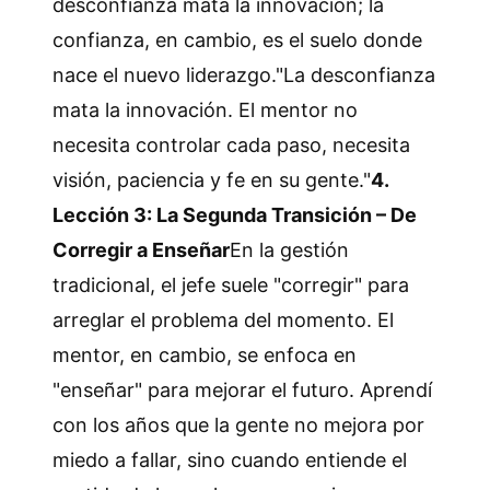
desconfianza mata la innovación; la
confianza, en cambio, es el suelo donde
nace el nuevo liderazgo."La desconfianza
mata la innovación. El mentor no
necesita controlar cada paso, necesita
visión, paciencia y fe en su gente."
4.
Lección 3: La Segunda Transición – De
Corregir a Enseñar
En la gestión
tradicional, el jefe suele "corregir" para
arreglar el problema del momento. El
mentor, en cambio, se enfoca en
"enseñar" para mejorar el futuro. Aprendí
con los años que la gente no mejora por
miedo a fallar, sino cuando entiende el