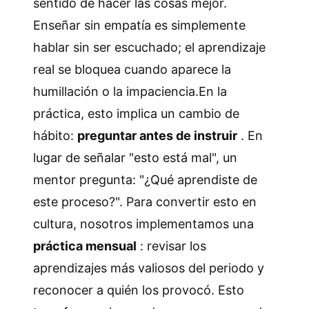
sentido de hacer las cosas mejor.
Enseñar sin empatía es simplemente
hablar sin ser escuchado; el aprendizaje
real se bloquea cuando aparece la
humillación o la impaciencia.En la
práctica, esto implica un cambio de
hábito:
preguntar antes de instruir
. En
lugar de señalar "esto está mal", un
mentor pregunta: "¿Qué aprendiste de
este proceso?". Para convertir esto en
cultura, nosotros implementamos una
práctica mensual
: revisar los
aprendizajes más valiosos del periodo y
reconocer a quién los provocó. Esto