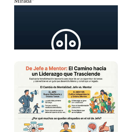
Mirada"