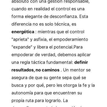
absoluto con una gestión responsable,
cuando en realidad el control es una
forma elegante de desconfianza. Esta
diferencia no es solo técnica, es
energética
: mientras que el control
"aprieta" y asfixia, el empoderamiento
"expande" y libera el potencial.Para
empoderar de verdad, debemos aplicar
una regla táctica fundamental:
definir
resultados, no caminos
. Un mentor se
asegura de que su gente sepa qué se
busca y por qué, pero les otorga la fe y la
autonomía para que encuentren su
propia ruta para lograrlo. La