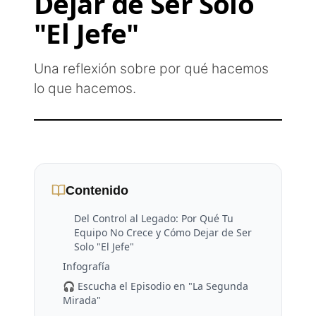
Dejar de Ser Solo
"El Jefe"
Una reflexión sobre por qué hacemos
lo que hacemos.
Contenido
Del Control al Legado: Por Qué Tu
Equipo No Crece y Cómo Dejar de Ser
Solo "El Jefe"
Infografía
🎧 Escucha el Episodio en "La Segunda
Mirada"