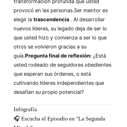
transformación profunda que usted
provocó en las personas.Ser mentor es
elegir la
trascendencia
. Al desarrollar
nuevos líderes, su legado deja de ser lo
que usted hizo y comienza a ser lo que
otros se volvieron gracias a su
guía.
Pregunta final de reflexión:
¿Está
usted rodeado de seguidores obedientes
que esperan sus órdenes, o está
cultivando líderes independientes que
desafían su propio potencial?
Infografía
🎧 Escucha el Episodio en "La Segunda