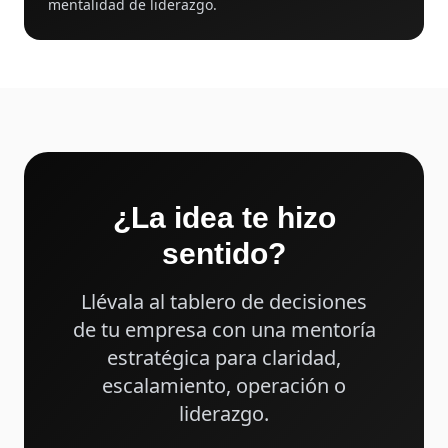
mentalidad de liderazgo.
¿La idea te hizo
sentido?
Llévala al tablero de decisiones
de tu empresa con una mentoría
estratégica para claridad,
escalamiento, operación o
liderazgo.