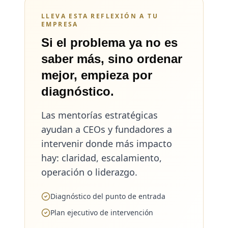
LLEVA ESTA REFLEXIÓN A TU
EMPRESA
Si el problema ya no es
saber más, sino ordenar
mejor, empieza por
diagnóstico.
Las mentorías estratégicas
ayudan a CEOs y fundadores a
intervenir donde más impacto
hay: claridad, escalamiento,
operación o liderazgo.
Diagnóstico del punto de entrada
Plan ejecutivo de intervención