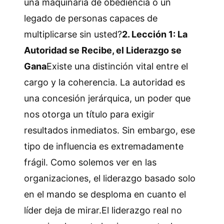
una maquinaria de obediencia o un
legado de personas capaces de
multiplicarse sin usted?
2. Lección 1: La
Autoridad se Recibe, el Liderazgo se
Gana
Existe una distinción vital entre el
cargo y la coherencia. La autoridad es
una concesión jerárquica, un poder que
nos otorga un título para exigir
resultados inmediatos. Sin embargo, ese
tipo de influencia es extremadamente
frágil. Como solemos ver en las
organizaciones, el liderazgo basado solo
en el mando se desploma en cuanto el
líder deja de mirar.El liderazgo real no