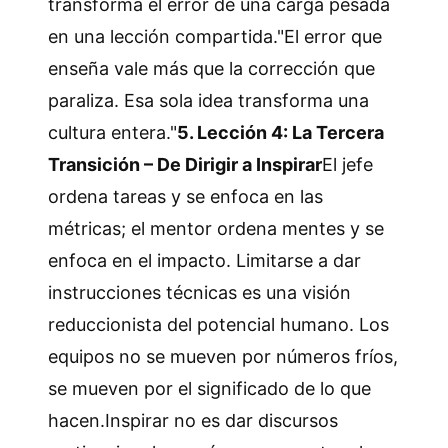
transforma el error de una carga pesada
en una lección compartida."El error que
enseña vale más que la corrección que
paraliza. Esa sola idea transforma una
cultura entera."
5. Lección 4: La Tercera
Transición – De Dirigir a Inspirar
El jefe
ordena tareas y se enfoca en las
métricas; el mentor ordena mentes y se
enfoca en el impacto. Limitarse a dar
instrucciones técnicas es una visión
reduccionista del potencial humano. Los
equipos no se mueven por números fríos,
se mueven por el significado de lo que
hacen.Inspirar no es dar discursos