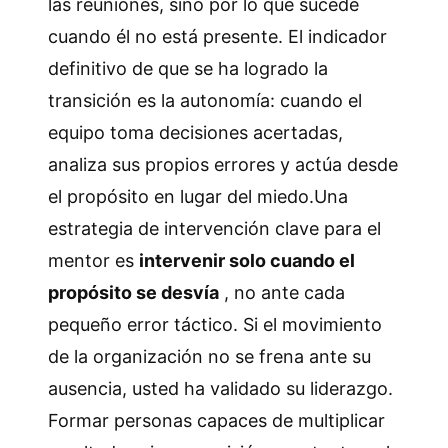
las reuniones, sino por lo que sucede
cuando él no está presente. El indicador
definitivo de que se ha logrado la
transición es la autonomía: cuando el
equipo toma decisiones acertadas,
analiza sus propios errores y actúa desde
el propósito en lugar del miedo.Una
estrategia de intervención clave para el
mentor es
intervenir solo cuando el
propósito se desvía
, no ante cada
pequeño error táctico. Si el movimiento
de la organización no se frena ante su
ausencia, usted ha validado su liderazgo.
Formar personas capaces de multiplicar