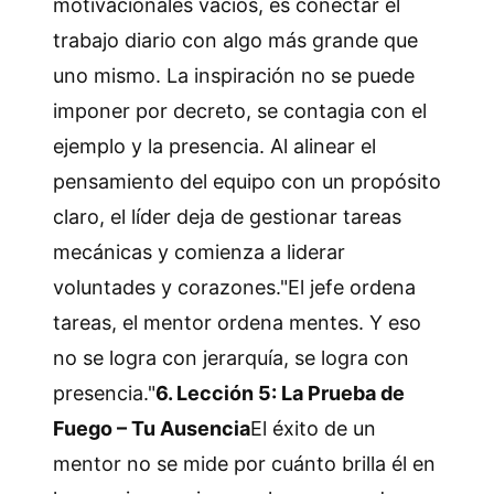
motivacionales vacíos, es conectar el
trabajo diario con algo más grande que
uno mismo. La inspiración no se puede
imponer por decreto, se contagia con el
ejemplo y la presencia. Al alinear el
pensamiento del equipo con un propósito
claro, el líder deja de gestionar tareas
mecánicas y comienza a liderar
voluntades y corazones."El jefe ordena
tareas, el mentor ordena mentes. Y eso
no se logra con jerarquía, se logra con
presencia."
6. Lección 5: La Prueba de
Fuego – Tu Ausencia
El éxito de un
mentor no se mide por cuánto brilla él en