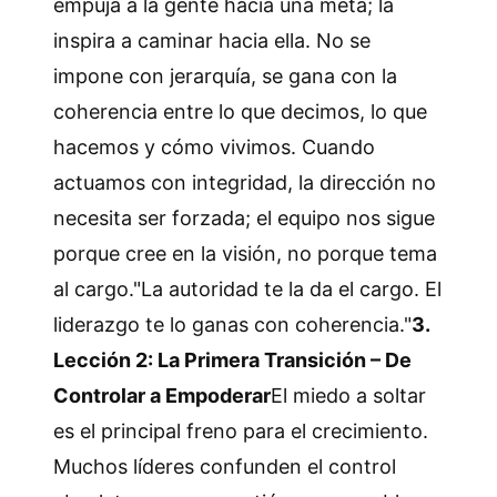
empuja a la gente hacia una meta; la
inspira a caminar hacia ella. No se
impone con jerarquía, se gana con la
coherencia entre lo que decimos, lo que
hacemos y cómo vivimos. Cuando
actuamos con integridad, la dirección no
necesita ser forzada; el equipo nos sigue
porque cree en la visión, no porque tema
al cargo."La autoridad te la da el cargo. El
liderazgo te lo ganas con coherencia."
3.
Lección 2: La Primera Transición – De
Controlar a Empoderar
El miedo a soltar
es el principal freno para el crecimiento.
Muchos líderes confunden el control