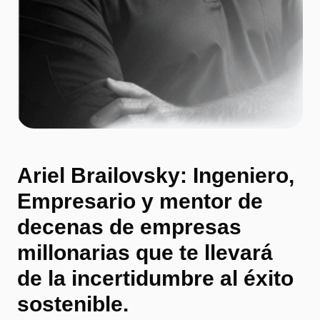
Ariel Brailovsky: Ingeniero,
Empresario y mentor de
decenas de empresas
millonarias que te llevará
de la incertidumbre al éxito
sostenible.