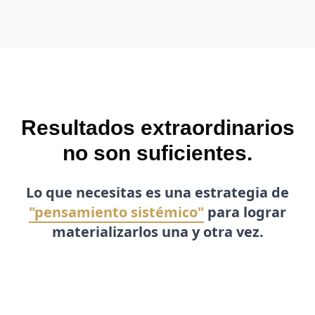
Resultados extraordinarios
no son suficientes.
Lo que necesitas es una estrategia de
"pensamiento sistémico"
para lograr
materializarlos una y otra vez.