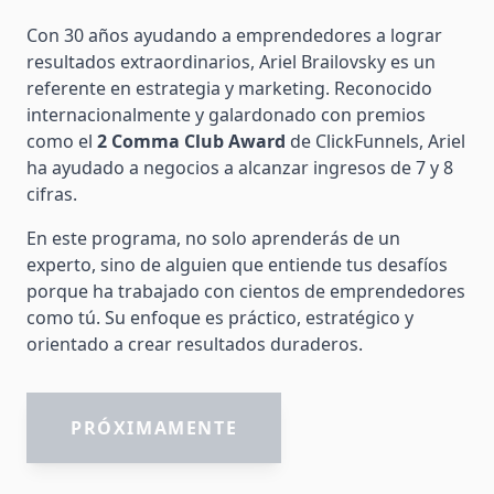
Con 30 años ayudando a emprendedores a lograr
resultados extraordinarios, Ariel Brailovsky es un
referente en estrategia y marketing. Reconocido
internacionalmente y galardonado con premios
como el
2 Comma Club Award
de ClickFunnels, Ariel
ha ayudado a negocios a alcanzar ingresos de 7 y 8
cifras.
En este programa, no solo aprenderás de un
experto, sino de alguien que entiende tus desafíos
porque ha trabajado con cientos de emprendedores
como tú. Su enfoque es práctico, estratégico y
orientado a crear resultados duraderos.
PRÓXIMAMENTE