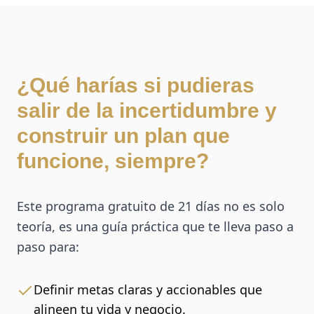
¿Qué harías si pudieras
salir de la incertidumbre y
construir un plan que
funcione, siempre?
Este programa gratuito de 21 días no es solo
teoría, es una guía práctica que te lleva paso a
paso para:
Definir metas claras y accionables que
alineen tu vida y negocio.