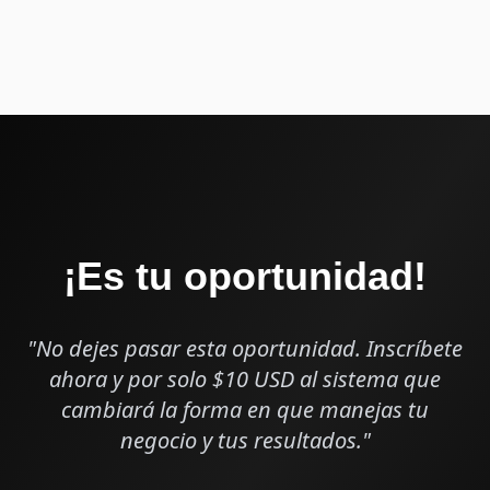
¡Es tu oportunidad!
"No dejes pasar esta oportunidad. Inscríbete
ahora y por solo $10 USD al sistema que
cambiará la forma en que manejas tu
negocio y tus resultados."