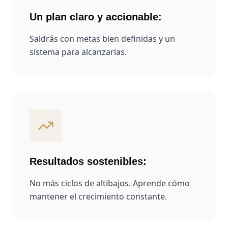
Un plan claro y accionable
:
Saldrás con metas bien definidas y un
sistema para alcanzarlas.
Resultados sostenibles
:
No más ciclos de altibajos. Aprende cómo
mantener el crecimiento constante.