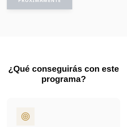
PRÓXIMAMENTE
¿Qué conseguirás con este
programa?