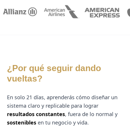
¿Por qué seguir dando
vueltas?
En solo 21 días, aprenderás cómo diseñar un
sistema claro y replicable para lograr
resultados constantes
, fuera de lo normal y
sostenibles
en tu negocio y vida.