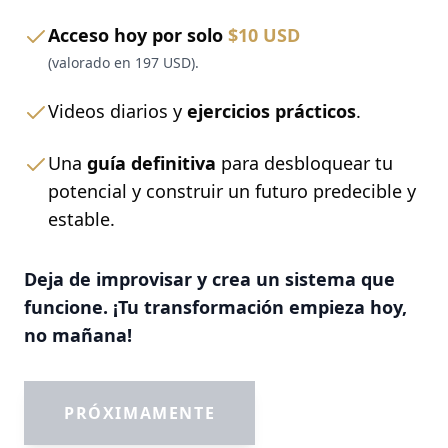
Acceso hoy por solo
$10 USD
(valorado en 197 USD).
Videos diarios y
ejercicios prácticos
.
Una
guía definitiva
para desbloquear tu
potencial y construir un futuro predecible y
estable.
Deja de improvisar y crea un sistema que
funcione. ¡Tu transformación empieza hoy,
no mañana!
PRÓXIMAMENTE