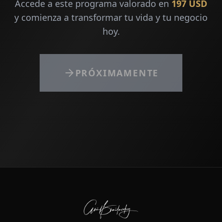
Accede a este programa valorado en
197 USD
y comienza a transformar tu vida y tu negocio
hoy.
PRÓXIMAMENTE