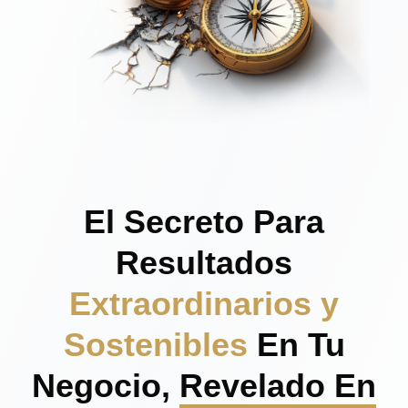
El Secreto Para
Resultados
Extraordinarios y
Sostenibles
En Tu
Negocio,
Revelado En