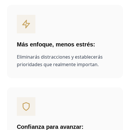
Más enfoque, menos estrés
:
Eliminarás distracciones y establecerás
prioridades que realmente importan.
Confianza para avanzar
: