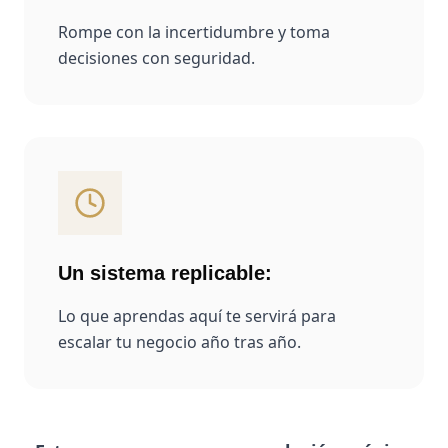
Rompe con la incertidumbre y toma
decisiones con seguridad.
Un sistema replicable
:
Lo que aprendas aquí te servirá para
escalar tu negocio año tras año.