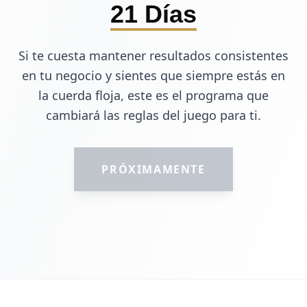
21 Días
Si te cuesta mantener resultados consistentes
en tu negocio y sientes que siempre estás en
la cuerda floja, este es el programa que
cambiará las reglas del juego para ti.
PRÓXIMAMENTE