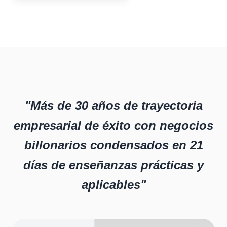
"Más de 30 años de trayectoria
empresarial de éxito con negocios
billonarios condensados en 21
días de enseñanzas prácticas y
aplicables"