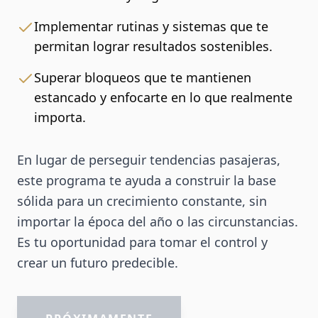
Implementar rutinas y sistemas que te
permitan lograr resultados sostenibles.
Superar bloqueos que te mantienen
estancado y enfocarte en lo que realmente
importa.
En lugar de perseguir tendencias pasajeras,
este programa te ayuda a construir la base
sólida para un crecimiento constante, sin
importar la época del año o las circunstancias.
Es tu oportunidad para tomar el control y
crear un futuro predecible.