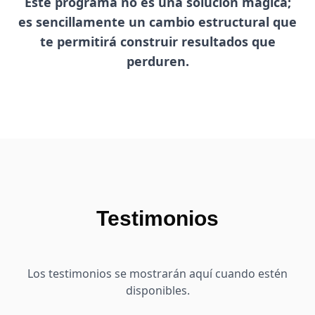
Este programa no es una solución mágica;
es sencillamente un cambio estructural que
te permitirá construir resultados que
perduren.
Testimonios
Los testimonios se mostrarán aquí cuando estén
disponibles.