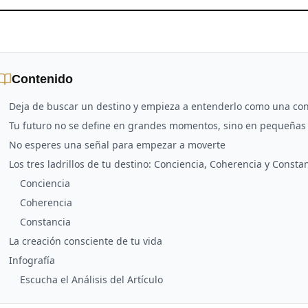
Contenido
Deja de buscar un destino y empieza a entenderlo como una co
Tu futuro no se define en grandes momentos, sino en pequeñas 
No esperes una señal para empezar a moverte
Los tres ladrillos de tu destino: Conciencia, Coherencia y Consta
Conciencia
Coherencia
Constancia
La creación consciente de tu vida
Infografía
Escucha el Análisis del Artículo