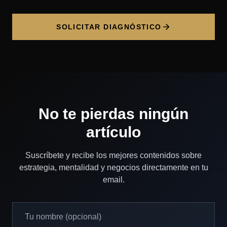
SOLICITAR DIAGNÓSTICO
No te pierdas ningún
artículo
Suscríbete y recibe los mejores contenidos sobre
estrategia, mentalidad y negocios directamente en tu
email.