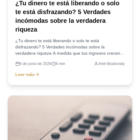
¿Tu dinero te está liberando o solo
te está disfrazando? 5 Verdades
incómodas sobre la verdadera
riqueza
¿Tu dinero te está liberando o solo te está
disfrazando? 5 Verdades incómodas sobre la
verdadera riqueza A medida que tus ingresos crecen,
es fácil caer...
6 de junio de 2026
6
min
Ariel Brailovsky
Leer más