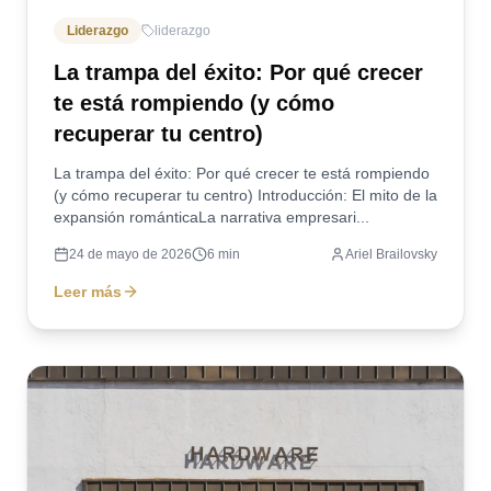
Liderazgo
liderazgo
La trampa del éxito: Por qué crecer
te está rompiendo (y cómo
recuperar tu centro)
La trampa del éxito: Por qué crecer te está rompiendo
(y cómo recuperar tu centro) Introducción: El mito de la
expansión románticaLa narrativa empresari...
24 de mayo de 2026
6
min
Ariel Brailovsky
Leer más