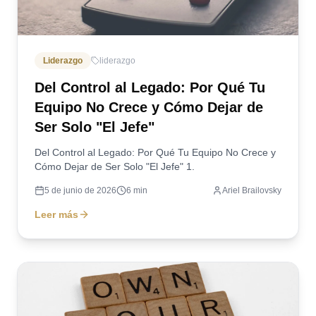
Liderazgo
liderazgo
Del Control al Legado: Por Qué Tu
Equipo No Crece y Cómo Dejar de
Ser Solo "El Jefe"
Del Control al Legado: Por Qué Tu Equipo No Crece y
Cómo Dejar de Ser Solo "El Jefe" 1.
5 de junio de 2026
6
min
Ariel Brailovsky
Leer más