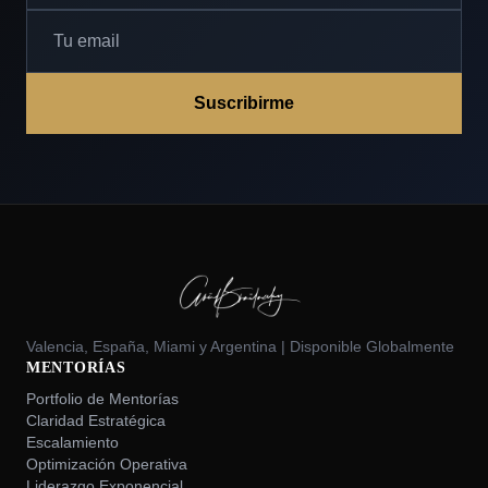
Suscribirme
Valencia, España, Miami y Argentina | Disponible Globalmente
MENTORÍAS
Portfolio de Mentorías
Claridad Estratégica
Escalamiento
Optimización Operativa
Liderazgo Exponencial