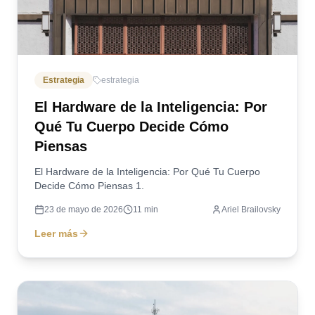
Estrategia
estrategia
El Hardware de la Inteligencia: Por
Qué Tu Cuerpo Decide Cómo
Piensas
El Hardware de la Inteligencia: Por Qué Tu Cuerpo
Decide Cómo Piensas 1.
23 de mayo de 2026
11
min
Ariel Brailovsky
Leer más