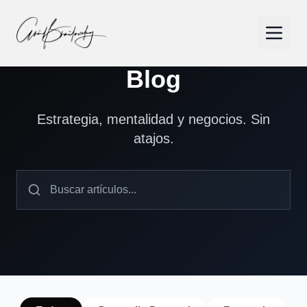
Blog
Estrategia, mentalidad y negocios. Sin
atajos.