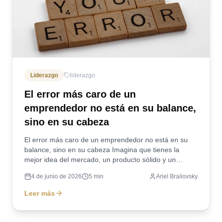
Liderazgo
liderazgo
El error más caro de un
emprendedor no está en su balance,
sino en su cabeza
El error más caro de un emprendedor no está en su
balance, sino en su cabeza Imagina que tienes la
mejor idea del mercado, un producto sólido y un
equip...
4 de junio de 2026
5
min
Ariel Brailovsky
Leer más