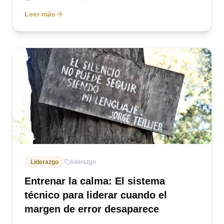
Leer más
Liderazgo
liderazgo
Entrenar la calma: El sistema
técnico para liderar cuando el
margen de error desaparece