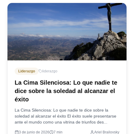
Liderazgo
liderazgo
La Cima Silenciosa: Lo que nadie te
dice sobre la soledad al alcanzar el
éxito
La Cima Silenciosa: Lo que nadie te dice sobre la
soledad al alcanzar el éxito El éxito suele presentarse
ante el mundo como una vitrina de triunfos des...
3 de junio de 2026
7
min
Ariel Brailovsky