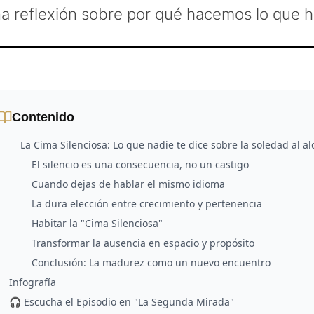
a reflexión sobre por qué hacemos lo que 
Contenido
La Cima Silenciosa: Lo que nadie te dice sobre la soledad al al
El silencio es una consecuencia, no un castigo
Cuando dejas de hablar el mismo idioma
La dura elección entre crecimiento y pertenencia
Habitar la "Cima Silenciosa"
Transformar la ausencia en espacio y propósito
Conclusión: La madurez como un nuevo encuentro
Infografía
🎧 Escucha el Episodio en "La Segunda Mirada"