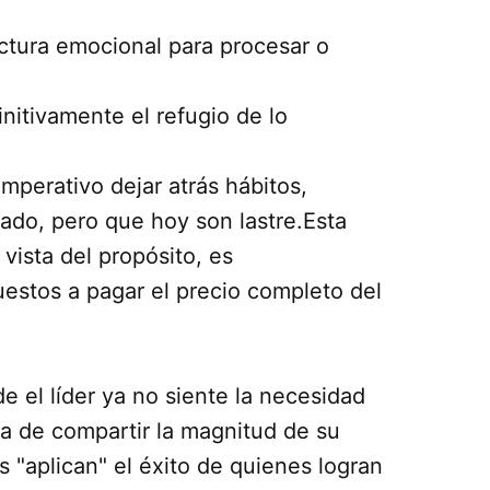
ctura emocional para procesar o
nitivamente el refugio de lo
mperativo dejar atrás hábitos,
ado, pero que hoy son lastre.Esta
vista del propósito, es
estos a pagar el precio completo del
e el líder ya no siente la necesidad
a de compartir la magnitud de su
 "aplican" el éxito de quienes logran