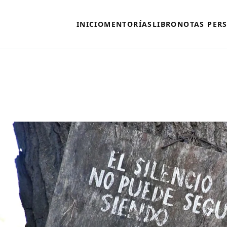
INICIO
MENTORÍAS
LIBRO
NOTAS PER