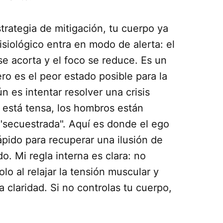
rategia de mitigación, tu cuerpo ya
isiológico entra en modo de alerta: el
 se acorta y el foco se reduce. Es un
ro es el peor estado posible para la
 es intentar resolver una crisis
a está tensa, los hombros están
"secuestrada". Aquí es donde el ego
pido para recuperar una ilusión de
o. Mi regla interna es clara: no
o al relajar la tensión muscular y
a claridad. Si no controlas tu cuerpo,