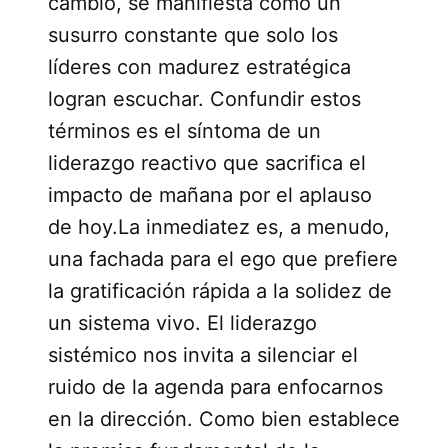
cambio, se manifiesta como un
susurro constante que solo los
líderes con madurez estratégica
logran escuchar. Confundir estos
términos es el síntoma de un
liderazgo reactivo que sacrifica el
impacto de mañana por el aplauso
de hoy.La inmediatez es, a menudo,
una fachada para el ego que prefiere
la gratificación rápida a la solidez de
un sistema vivo. El liderazgo
sistémico nos invita a silenciar el
ruido de la agenda para enfocarnos
en la dirección. Como bien establece