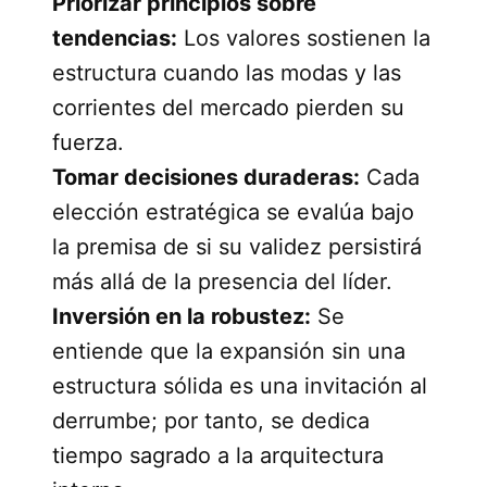
Priorizar principios sobre
tendencias:
Los valores sostienen la
estructura cuando las modas y las
corrientes del mercado pierden su
fuerza.
Tomar decisiones duraderas:
Cada
elección estratégica se evalúa bajo
la premisa de si su validez persistirá
más allá de la presencia del líder.
Inversión en la robustez:
Se
entiende que la expansión sin una
estructura sólida es una invitación al
derrumbe; por tanto, se dedica
tiempo sagrado a la arquitectura