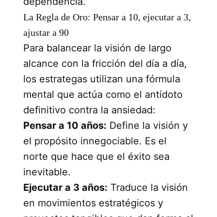
dependencia.
La Regla de Oro: Pensar a 10, ejecutar a 3,
ajustar a 90
Para balancear la visión de largo
alcance con la fricción del día a día,
los estrategas utilizan una fórmula
mental que actúa como el antídoto
definitivo contra la ansiedad:
Pensar a 10 años:
Define la visión y
el propósito innegociable. Es el
norte que hace que el éxito sea
inevitable.
Ejecutar a 3 años:
Traduce la visión
en movimientos estratégicos y