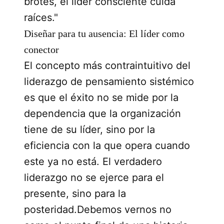
brotes, el líder consciente cuida
raíces."
Diseñar para tu ausencia: El líder como
conector
El concepto más contraintuitivo del
liderazgo de pensamiento sistémico
es que el éxito no se mide por la
dependencia que la organización
tiene de su líder, sino por la
eficiencia con la que opera cuando
este ya no está. El verdadero
liderazgo no se ejerce para el
presente, sino para la
posteridad.Debemos vernos no