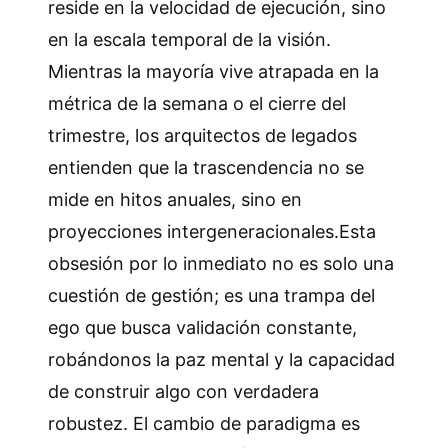
reside en la velocidad de ejecución, sino
en la escala temporal de la visión.
Mientras la mayoría vive atrapada en la
métrica de la semana o el cierre del
trimestre, los arquitectos de legados
entienden que la trascendencia no se
mide en hitos anuales, sino en
proyecciones intergeneracionales.Esta
obsesión por lo inmediato no es solo una
cuestión de gestión; es una trampa del
ego que busca validación constante,
robándonos la paz mental y la capacidad
de construir algo con verdadera
robustez. El cambio de paradigma es