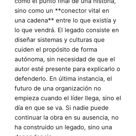
como el punto final de una historia,
sino como un **conector vital en
una cadena** entre lo que existía y
lo que vendrá. El legado consiste en
diseñar sistemas y culturas que
cuiden el propósito de forma
autónoma, sin necesidad de que el
autor esté presente para explicarlo o
defenderlo. En última instancia, el
futuro de una organización no
empieza cuando el líder llega, sino el
día en que se va. Si nadie puede
continuar la obra en su ausencia, no
ha construido un legado, sino una