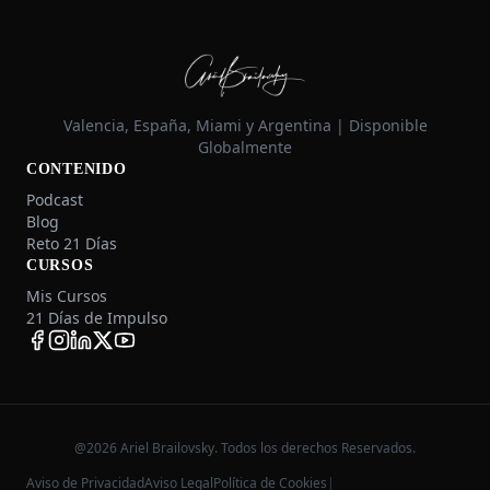
Valencia, España, Miami y Argentina | Disponible
Globalmente
CONTENIDO
Podcast
Blog
Reto 21 Días
CURSOS
Mis Cursos
21 Días de Impulso
@2026 Ariel Brailovsky. Todos los derechos Reservados.
Aviso de Privacidad
Aviso Legal
Política de Cookies
|