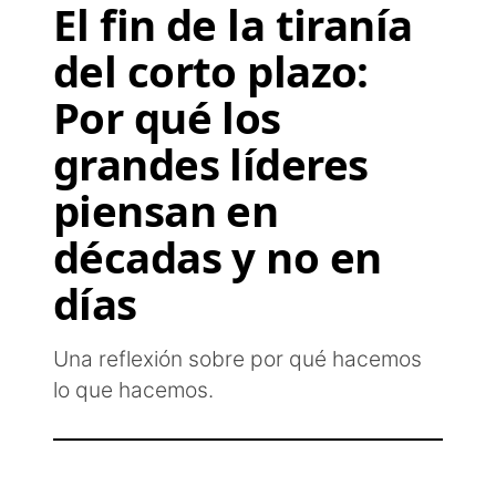
El fin de la tiranía
del corto plazo:
Por qué los
grandes líderes
piensan en
décadas y no en
días
Una reflexión sobre por qué hacemos
lo que hacemos.