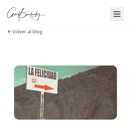
Volver al blog