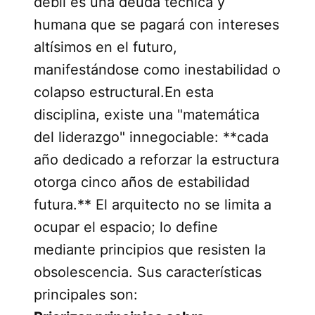
débil es una deuda técnica y
humana que se pagará con intereses
altísimos en el futuro,
manifestándose como inestabilidad o
colapso estructural.En esta
disciplina, existe una "matemática
del liderazgo" innegociable: **cada
año dedicado a reforzar la estructura
otorga cinco años de estabilidad
futura.** El arquitecto no se limita a
ocupar el espacio; lo define
mediante principios que resisten la
obsolescencia. Sus características
principales son: