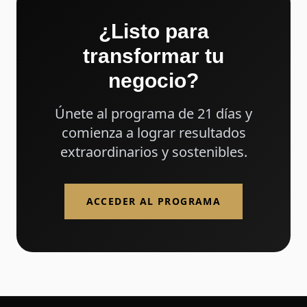
¿Listo para
transformar tu
negocio?
Únete al programa de 21 días y
comienza a lograr resultados
extraordinarios y sostenibles.
ACCEDER AL PROGRAMA