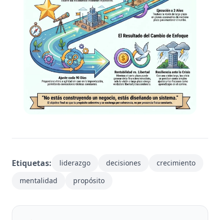
Etiquetas:
liderazgo
decisiones
crecimiento
mentalidad
propósito