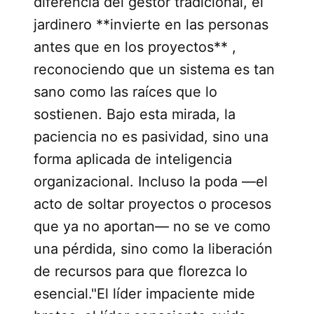
diferencia del gestor tradicional, el
jardinero **invierte en las personas
antes que en los proyectos** ,
reconociendo que un sistema es tan
sano como las raíces que lo
sostienen. Bajo esta mirada, la
paciencia no es pasividad, sino una
forma aplicada de inteligencia
organizacional. Incluso la poda —el
acto de soltar proyectos o procesos
que ya no aportan— no se ve como
una pérdida, sino como la liberación
de recursos para que florezca lo
esencial."El líder impaciente mide