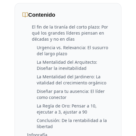
Contenido
El fin de la tiranía del corto plazo: Por
qué los grandes líderes piensan en
décadas y no en días
Urgencia vs. Relevancia: El susurro
del largo plazo
La Mentalidad del Arquitecto:
Diseñar la inevitabilidad
La Mentalidad del Jardinero: La
vitalidad del crecimiento orgánico
Diseñar para tu ausencia: El líder
como conector
La Regla de Oro: Pensar a 10,
ejecutar a 3, ajustar a 90
Conclusión: De la rentabilidad a la
libertad
Infografía