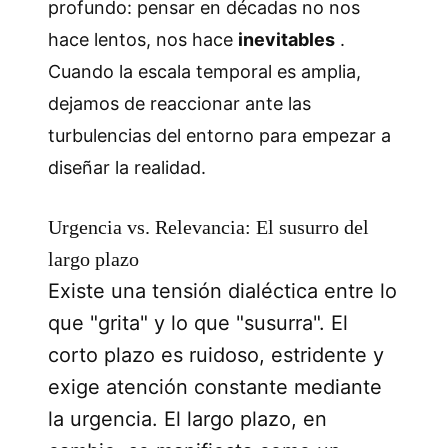
profundo: pensar en décadas no nos
hace lentos, nos hace
inevitables
.
Cuando la escala temporal es amplia,
dejamos de reaccionar ante las
turbulencias del entorno para empezar a
diseñar la realidad.
Urgencia vs. Relevancia: El susurro del
largo plazo
Existe una tensión dialéctica entre lo
que "grita" y lo que "susurra". El
corto plazo es ruidoso, estridente y
exige atención constante mediante
la urgencia. El largo plazo, en