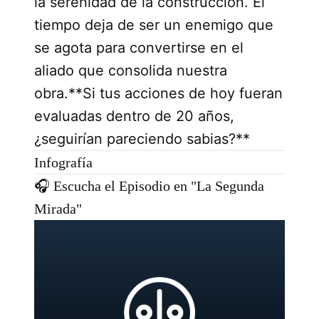
la serenidad de la construcción. El
tiempo deja de ser un enemigo que
se agota para convertirse en el
aliado que consolida nuestra
obra.**Si tus acciones de hoy fueran
evaluadas dentro de 20 años,
¿seguirían pareciendo sabias?**
Infografía
🎧 Escucha el Episodio en "La Segunda
Mirada"