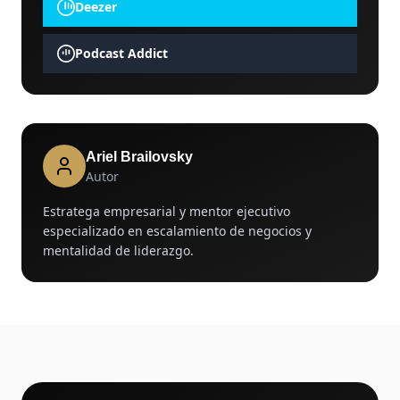
Deezer
Podcast Addict
Ariel Brailovsky
Autor
Estratega empresarial y mentor ejecutivo
especializado en escalamiento de negocios y
mentalidad de liderazgo.