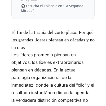
🎧 Escucha el Episodio en "La Segunda
Mirada"
El fin de la tiranía del corto plazo: Por qué
los grandes líderes piensan en décadas y no
en días
Los líderes promedio piensan en
objetivos; los líderes extraordinarios
piensan en décadas. En la actual
patología organizacional de la
inmediatez, donde la cultura del "clic" y el
resultado instantáneo dictan la agenda,
la verdadera distinción competitiva no