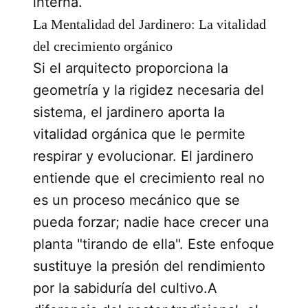
interna.
La Mentalidad del Jardinero: La vitalidad
del crecimiento orgánico
Si el arquitecto proporciona la
geometría y la rigidez necesaria del
sistema, el jardinero aporta la
vitalidad orgánica que le permite
respirar y evolucionar. El jardinero
entiende que el crecimiento real no
es un proceso mecánico que se
pueda forzar; nadie hace crecer una
planta "tirando de ella". Este enfoque
sustituye la presión del rendimiento
por la sabiduría del cultivo.A