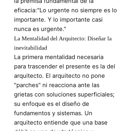
la premisa fundamental de la
eficacia:"Lo urgente no siempre es lo
importante. Y lo importante casi
nunca es urgente."
La Mentalidad del Arquitecto: Diseñar la
inevitabilidad
La primera mentalidad necesaria
para trascender el presente es la del
arquitecto. El arquitecto no pone
"parches" ni reacciona ante las
grietas con soluciones superficiales;
su enfoque es el diseño de
fundamentos y sistemas. Un
arquitecto entiende que una base