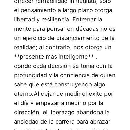
ofrecer rentabilidad inmediata, solo
el pensamiento a largo plazo otorga
libertad y resiliencia. Entrenar la
mente para pensar en décadas no es
un ejercicio de distanciamiento de la
realidad; al contrario, nos otorga un
**presente más inteligente** ,
donde cada decisión se toma con la
profundidad y la conciencia de quien
sabe que está construyendo algo
eterno.Al dejar de medir el éxito por
el día y empezar a medirlo por la
dirección, el liderazgo abandona la
ansiedad de la carrera para abrazar