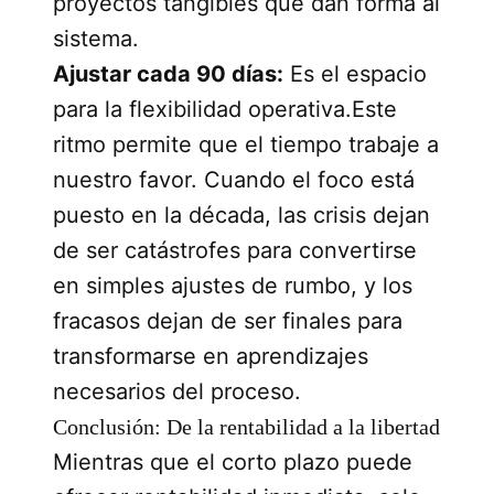
proyectos tangibles que dan forma al
sistema.
Ajustar cada 90 días:
Es el espacio
para la flexibilidad operativa.Este
ritmo permite que el tiempo trabaje a
nuestro favor. Cuando el foco está
puesto en la década, las crisis dejan
de ser catástrofes para convertirse
en simples ajustes de rumbo, y los
fracasos dejan de ser finales para
transformarse en aprendizajes
necesarios del proceso.
Conclusión: De la rentabilidad a la libertad
Mientras que el corto plazo puede