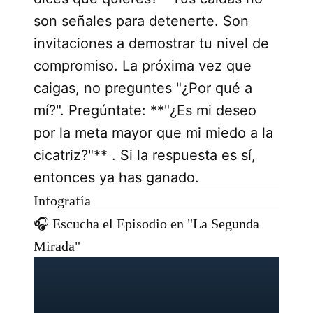
son señales para detenerte. Son
invitaciones a demostrar tu nivel de
compromiso. La próxima vez que
caigas, no preguntes "¿Por qué a
mí?". Pregúntate: **"¿Es mi deseo
por la meta mayor que mi miedo a la
cicatriz?"** . Si la respuesta es sí,
entonces ya has ganado.
Infografía
🎧 Escucha el Episodio en "La Segunda
Mirada"