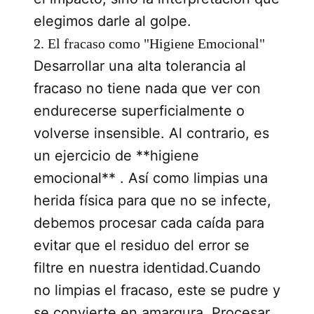
elegimos darle al golpe.
2. El fracaso como "Higiene Emocional"
Desarrollar una alta tolerancia al
fracaso no tiene nada que ver con
endurecerse superficialmente o
volverse insensible. Al contrario, es
un ejercicio de **higiene
emocional** . Así como limpias una
herida física para que no se infecte,
debemos procesar cada caída para
evitar que el residuo del error se
filtre en nuestra identidad.Cuando
no limpias el fracaso, este se pudre y
se convierte en amargura. Procesar