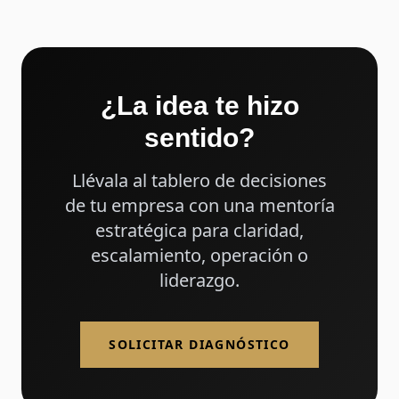
¿La idea te hizo
sentido?
Llévala al tablero de decisiones
de tu empresa con una mentoría
estratégica para claridad,
escalamiento, operación o
liderazgo.
SOLICITAR DIAGNÓSTICO