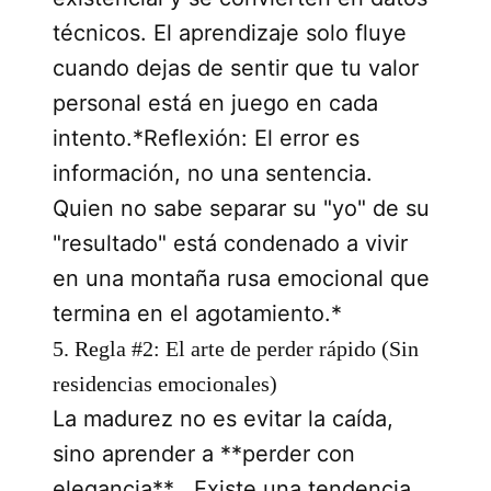
técnicos. El aprendizaje solo fluye
cuando dejas de sentir que tu valor
personal está en juego en cada
intento.*Reflexión: El error es
información, no una sentencia.
Quien no sabe separar su "yo" de su
"resultado" está condenado a vivir
en una montaña rusa emocional que
termina en el agotamiento.*
5. Regla #2: El arte de perder rápido (Sin
residencias emocionales)
La madurez no es evitar la caída,
sino aprender a **perder con
elegancia** . Existe una tendencia