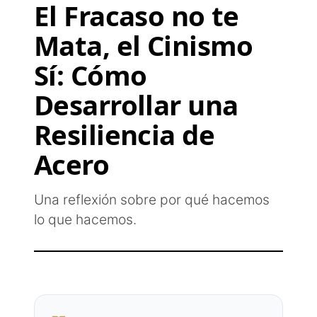
El Fracaso no te
Mata, el Cinismo
Sí: Cómo
Desarrollar una
Resiliencia de
Acero
Una reflexión sobre por qué hacemos
lo que hacemos.