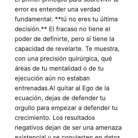
error es entender una verdad
fundamental: **tú no eres tu última
decisión.** El fracaso no tiene el
poder de definirte, pero sí tiene la
capacidad de revelarte. Te muestra,
con una precisión quirúrgica, qué
áreas de tu mentalidad o de tu
ejecución aún no estaban
entrenadas.Al quitar al Ego de la
ecuación, dejas de defender tu
orgullo para empezar a defender tu
crecimiento. Los resultados
negativos dejan de ser una amenaza
existencial y se convierten en datos