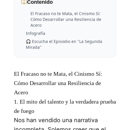
Contenido
El Fracaso no te Mata, el Cinismo Sí:
Cómo Desarrollar una Resiliencia de
Acero
Infografía
🎧 Escucha el Episodio en "La Segunda
Mirada"
El Fracaso no te Mata, el Cinismo Sí:
Cómo Desarrollar una Resiliencia de
Acero
1. El mito del talento y la verdadera prueba
de fuego
Nos han vendido una narrativa
incompleta. Solemos creer que el