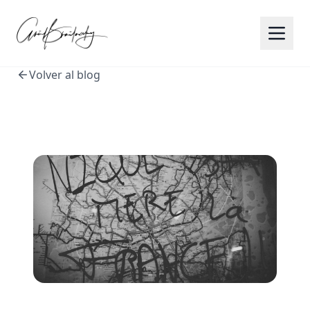
Volver al blog