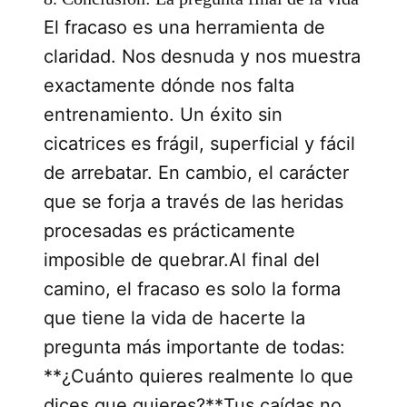
El fracaso es una herramienta de
claridad. Nos desnuda y nos muestra
exactamente dónde nos falta
entrenamiento. Un éxito sin
cicatrices es frágil, superficial y fácil
de arrebatar. En cambio, el carácter
que se forja a través de las heridas
procesadas es prácticamente
imposible de quebrar.Al final del
camino, el fracaso es solo la forma
que tiene la vida de hacerte la
pregunta más importante de todas:
**¿Cuánto quieres realmente lo que
dices que quieres?**Tus caídas no