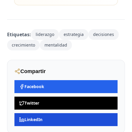
Etiquetas:
liderazgo
estrategia
decisiones
crecimiento
mentalidad
Compartir
Facebook
Twitter
LinkedIn