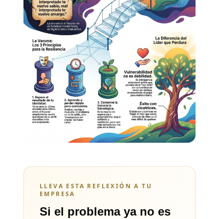
LLEVA ESTA REFLEXIÓN A TU
EMPRESA
Si el problema ya no es