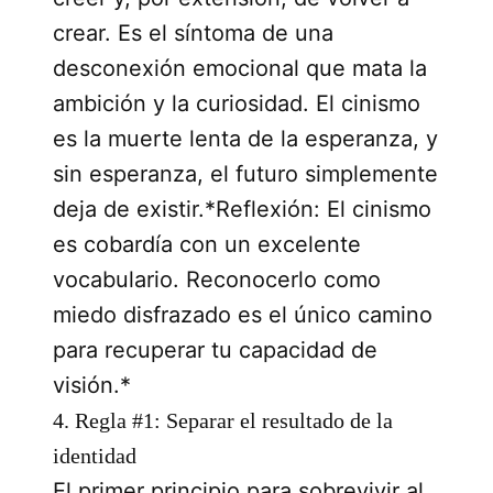
crear. Es el síntoma de una
desconexión emocional que mata la
ambición y la curiosidad. El cinismo
es la muerte lenta de la esperanza, y
sin esperanza, el futuro simplemente
deja de existir.*Reflexión: El cinismo
es cobardía con un excelente
vocabulario. Reconocerlo como
miedo disfrazado es el único camino
para recuperar tu capacidad de
visión.*
4. Regla #1: Separar el resultado de la
identidad
El primer principio para sobrevivir al