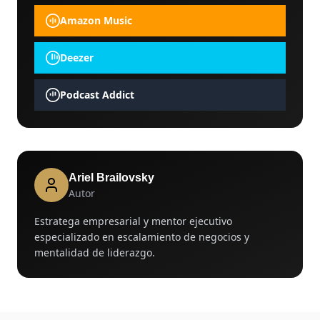
Amazon Music
Deezer
Podcast Addict
Ariel Brailovsky
Autor
Estratega empresarial y mentor ejecutivo
especializado en escalamiento de negocios y
mentalidad de liderazgo.