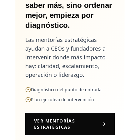
saber más, sino ordenar
mejor, empieza por
diagnóstico.
Las mentorías estratégicas
ayudan a CEOs y fundadores a
intervenir donde más impacto
hay: claridad, escalamiento,
operación o liderazgo.
Diagnóstico del punto de entrada
Plan ejecutivo de intervención
VER MENTORÍAS
ESTRATÉGICAS