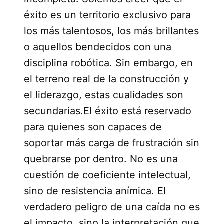
éxito es un territorio exclusivo para
los más talentosos, los más brillantes
o aquellos bendecidos con una
disciplina robótica. Sin embargo, en
el terreno real de la construcción y
el liderazgo, estas cualidades son
secundarias.El éxito está reservado
para quienes son capaces de
soportar más carga de frustración sin
quebrarse por dentro. No es una
cuestión de coeficiente intelectual,
sino de resistencia anímica. El
verdadero peligro de una caída no es
el impacto, sino la interpretación que