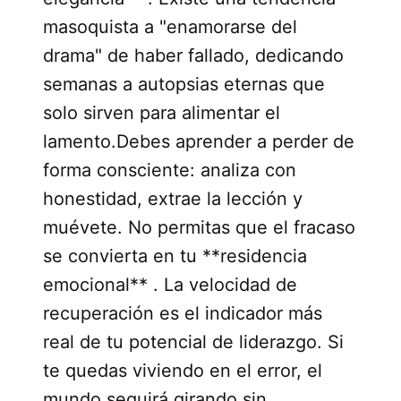
masoquista a "enamorarse del
drama" de haber fallado, dedicando
semanas a autopsias eternas que
solo sirven para alimentar el
lamento.Debes aprender a perder de
forma consciente: analiza con
honestidad, extrae la lección y
muévete. No permitas que el fracaso
se convierta en tu **residencia
emocional** . La velocidad de
recuperación es el indicador más
real de tu potencial de liderazgo. Si
te quedas viviendo en el error, el
mundo seguirá girando sin