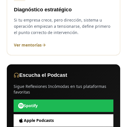
Diagnóstico estratégico
Si tu empresa crece, pero dirección, sistema u
operación empiezan a tensionarse, define primero
el punto correcto de intervención.
Ver mentorías
Escucha el Podcast
Sigue Reflexiones Incómodas en tus plataformas
favoritas
Spotify
Apple Podcasts