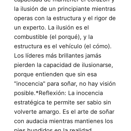
la ilusión de un principiante mientras
operas con la estructura y el rigor de
un experto. La ilusión es el
combustible (el porqué), y la
estructura es el vehículo (el cómo).
Los líderes más brillantes jamás
pierden la capacidad de ilusionarse,
porque entienden que sin esa
"inocencia" para soñar, no hay visión
posible.*Reflexión: La inocencia
estratégica te permite ser sabio sin
volverte amargo. Es el arte de soñar
con audacia mientras mantienes los
pies hundidos en la realidad