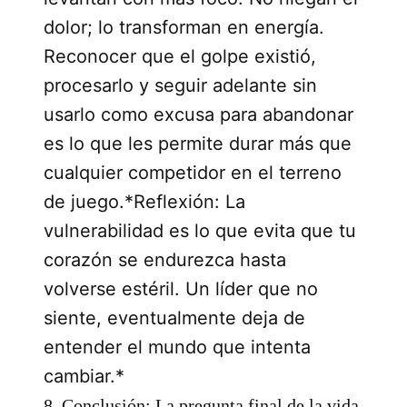
dolor; lo transforman en energía.
Reconocer que el golpe existió,
procesarlo y seguir adelante sin
usarlo como excusa para abandonar
es lo que les permite durar más que
cualquier competidor en el terreno
de juego.*Reflexión: La
vulnerabilidad es lo que evita que tu
corazón se endurezca hasta
volverse estéril. Un líder que no
siente, eventualmente deja de
entender el mundo que intenta
cambiar.*
8. Conclusión: La pregunta final de la vida