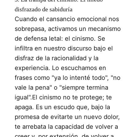
disfrazado de sabiduría
Cuando el cansancio emocional nos
sobrepasa, activamos un mecanismo
de defensa letal: el cinismo. Se
infiltra en nuestro discurso bajo el
disfraz de la racionalidad y la
experiencia. Lo escuchamos en
frases como "ya lo intenté todo", "no
vale la pena" o "siempre termina
igual".El cinismo no te protege; te
apaga. Es un escudo que, bajo la
promesa de evitarte un nuevo dolor,
te arrebata la capacidad de volver a
creer y, por extensión, de volver a