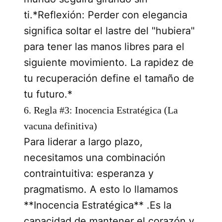
ti.*Reflexión: Perder con elegancia
significa soltar el lastre del "hubiera"
para tener las manos libres para el
siguiente movimiento. La rapidez de
tu recuperación define el tamaño de
tu futuro.*
6. Regla #3: Inocencia Estratégica (La
vacuna definitiva)
Para liderar a largo plazo,
necesitamos una combinación
contraintuitiva: esperanza y
pragmatismo. A esto lo llamamos
**Inocencia Estratégica** .Es la
capacidad de mantener el corazón y