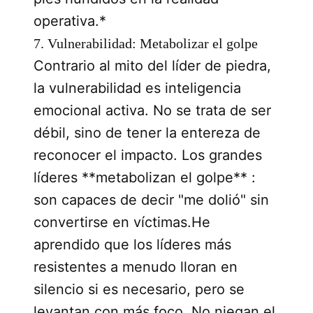
operativa.*
7. Vulnerabilidad: Metabolizar el golpe
Contrario al mito del líder de piedra,
la vulnerabilidad es inteligencia
emocional activa. No se trata de ser
débil, sino de tener la entereza de
reconocer el impacto. Los grandes
líderes **metabolizan el golpe** :
son capaces de decir "me dolió" sin
convertirse en víctimas.He
aprendido que los líderes más
resistentes a menudo lloran en
silencio si es necesario, pero se
levantan con más foco. No niegan el