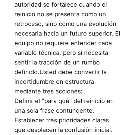
autoridad se fortalece cuando el
reinicio no se presenta como un
retroceso, sino como una evolución
necesaria hacia un futuro superior. El
equipo no requiere entender cada
variable técnica, pero sí necesita
sentir la tracción de un rumbo
definido.Usted debe convertir la
incertidumbre en estructura
mediante tres acciones:
Definir el "para qué" del reinicio en
una sola frase contundente.
Establecer tres prioridades claras
que desplacen la confusión inicial.