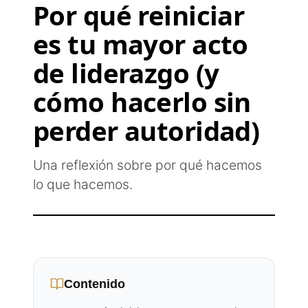
Por qué reiniciar
es tu mayor acto
de liderazgo (y
cómo hacerlo sin
perder autoridad)
Una reflexión sobre por qué hacemos
lo que hacemos.
Contenido