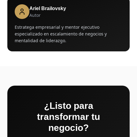
Ariel Brailovsky
Autor
Estratega empresarial y mentor ejecutivo
especializado en escalamiento de negocios y
mentalidad de liderazgo.
¿Listo para
transformar tu
negocio?