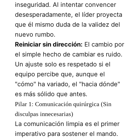
inseguridad. Al intentar convencer
desesperadamente, el líder proyecta
que él mismo duda de la validez del
nuevo rumbo.
Reiniciar sin dirección:
El cambio por
el simple hecho de cambiar es ruido.
Un ajuste solo es respetado si el
equipo percibe que, aunque el
"cómo" ha variado, el "hacia dónde"
es más sólido que antes.
Pilar 1: Comunicación quirúrgica (Sin
disculpas innecesarias)
La comunicación limpia es el primer
imperativo para sostener el mando.