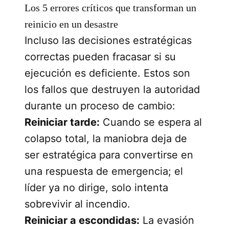
Los 5 errores críticos que transforman un
reinicio en un desastre
Incluso las decisiones estratégicas
correctas pueden fracasar si su
ejecución es deficiente. Estos son
los fallos que destruyen la autoridad
durante un proceso de cambio:
Reiniciar tarde:
Cuando se espera al
colapso total, la maniobra deja de
ser estratégica para convertirse en
una respuesta de emergencia; el
líder ya no dirige, solo intenta
sobrevivir al incendio.
Reiniciar a escondidas:
La evasión