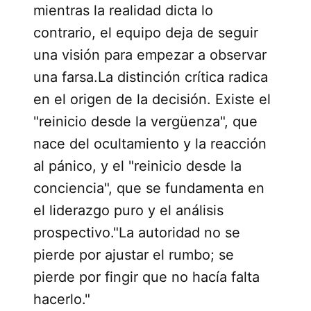
mientras la realidad dicta lo
contrario, el equipo deja de seguir
una visión para empezar a observar
una farsa.La distinción crítica radica
en el origen de la decisión. Existe el
"reinicio desde la vergüenza", que
nace del ocultamiento y la reacción
al pánico, y el "reinicio desde la
conciencia", que se fundamenta en
el liderazgo puro y el análisis
prospectivo."La autoridad no se
pierde por ajustar el rumbo; se
pierde por fingir que no hacía falta
hacerlo."