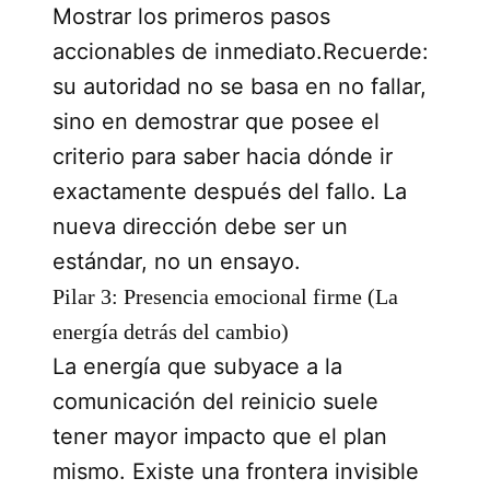
Mostrar los primeros pasos
accionables de inmediato.Recuerde:
su autoridad no se basa en no fallar,
sino en demostrar que posee el
criterio para saber hacia dónde ir
exactamente después del fallo. La
nueva dirección debe ser un
estándar, no un ensayo.
Pilar 3: Presencia emocional firme (La
energía detrás del cambio)
La energía que subyace a la
comunicación del reinicio suele
tener mayor impacto que el plan
mismo. Existe una frontera invisible