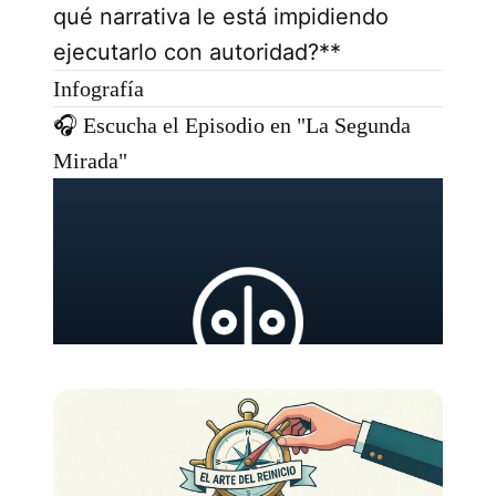
qué narrativa le está impidiendo
ejecutarlo con autoridad?**
Infografía
🎧 Escucha el Episodio en "La Segunda
Mirada"