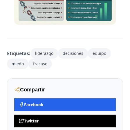
Etiquetas:
liderazgo
decisiones
equipo
miedo
fracaso
Compartir
Facebook
Twitter