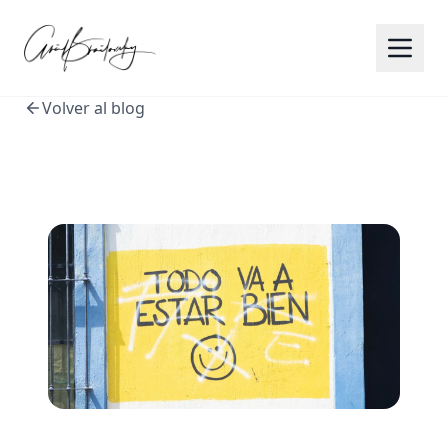
Volver al blog