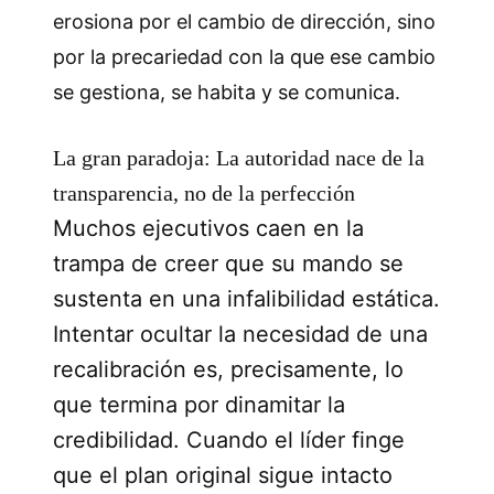
erosiona por el cambio de dirección, sino
por la precariedad con la que ese cambio
se gestiona, se habita y se comunica.
La gran paradoja: La autoridad nace de la
transparencia, no de la perfección
Muchos ejecutivos caen en la
trampa de creer que su mando se
sustenta en una infalibilidad estática.
Intentar ocultar la necesidad de una
recalibración es, precisamente, lo
que termina por dinamitar la
credibilidad. Cuando el líder finge
que el plan original sigue intacto