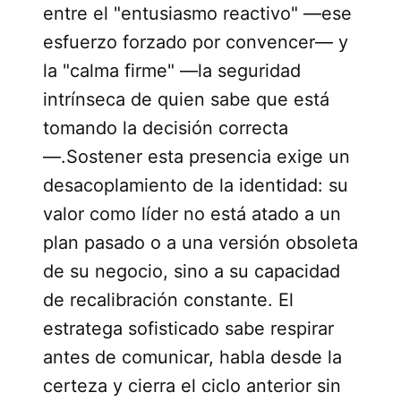
entre el "entusiasmo reactivo" —ese
esfuerzo forzado por convencer— y
la "calma firme" —la seguridad
intrínseca de quien sabe que está
tomando la decisión correcta
—.Sostener esta presencia exige un
desacoplamiento de la identidad: su
valor como líder no está atado a un
plan pasado o a una versión obsoleta
de su negocio, sino a su capacidad
de recalibración constante. El
estratega sofisticado sabe respirar
antes de comunicar, habla desde la
certeza y cierra el ciclo anterior sin