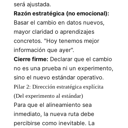
será ajustada.
Razón estratégica (no emocional):
Basar el cambio en datos nuevos,
mayor claridad o aprendizajes
concretos. "Hoy tenemos mejor
información que ayer".
Cierre firme:
Declarar que el cambio
no es una prueba ni un experimento,
sino el nuevo estándar operativo.
Pilar 2: Dirección estratégica explícita
(Del experimento al estándar)
Para que el alineamiento sea
inmediato, la nueva ruta debe
percibirse como inevitable. La