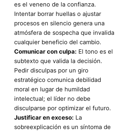
es el veneno de la confianza.
Intentar borrar huellas o ajustar
procesos en silencio genera una
atmósfera de sospecha que invalida
cualquier beneficio del cambio.
Comunicar con culpa:
El tono es el
subtexto que valida la decisión.
Pedir disculpas por un giro
estratégico comunica debilidad
moral en lugar de humildad
intelectual; el líder no debe
disculparse por optimizar el futuro.
Justificar en exceso:
La
sobreexplicación es un síntoma de