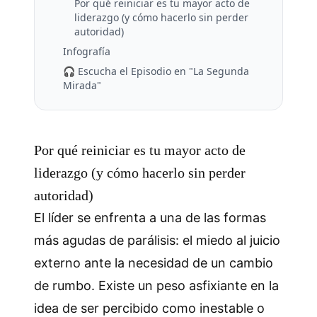
Por qué reiniciar es tu mayor acto de
liderazgo (y cómo hacerlo sin perder
autoridad)
Infografía
🎧 Escucha el Episodio en "La Segunda
Mirada"
Por qué reiniciar es tu mayor acto de
liderazgo (y cómo hacerlo sin perder
autoridad)
El líder se enfrenta a una de las formas
más agudas de parálisis: el miedo al juicio
externo ante la necesidad de un cambio
de rumbo. Existe un peso asfixiante en la
idea de ser percibido como inestable o