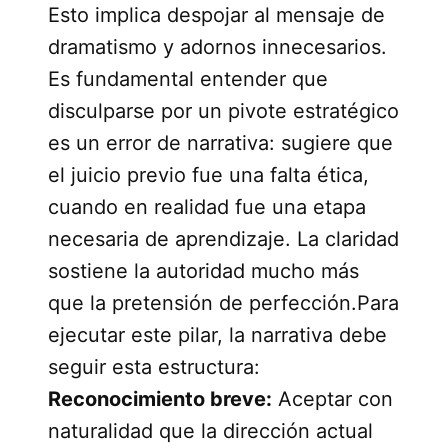
Esto implica despojar al mensaje de
dramatismo y adornos innecesarios.
Es fundamental entender que
disculparse por un pivote estratégico
es un error de narrativa: sugiere que
el juicio previo fue una falta ética,
cuando en realidad fue una etapa
necesaria de aprendizaje. La claridad
sostiene la autoridad mucho más
que la pretensión de perfección.Para
ejecutar este pilar, la narrativa debe
seguir esta estructura:
Reconocimiento breve:
Aceptar con
naturalidad que la dirección actual