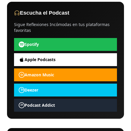
Escucha el Podcast
Sigue Reflexiones Incómodas en tus plataformas
favoritas
Spotify
Apple Podcasts
Amazon Music
Deezer
Podcast Addict