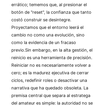
errático; tememos que, al presionar el
botón de "reset", la confianza que tanto
costó construir se desintegre.
Proyectamos que el entorno leerá el
cambio no como una evolución, sino
como la evidencia de un fracaso
previo.Sin embargo, en la alta gestión, el
reinicio es una herramienta de precisión.
Reiniciar no es necesariamente volver a
cero; es la madurez ejecutiva de cerrar
ciclos, redefinir roles o desactivar una
narrativa que ha quedado obsoleta. La
premisa central que separa al estratega
del amateur es simple: la autoridad no se