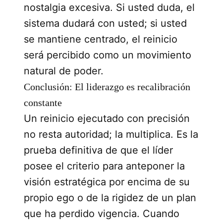
nostalgia excesiva. Si usted duda, el
sistema dudará con usted; si usted
se mantiene centrado, el reinicio
será percibido como un movimiento
natural de poder.
Conclusión: El liderazgo es recalibración
constante
Un reinicio ejecutado con precisión
no resta autoridad; la multiplica. Es la
prueba definitiva de que el líder
posee el criterio para anteponer la
visión estratégica por encima de su
propio ego o de la rigidez de un plan
que ha perdido vigencia. Cuando